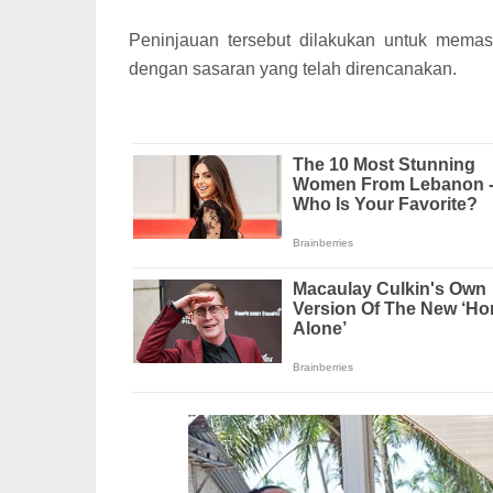
Peninjauan tersebut dilakukan untuk memas
dengan sasaran yang telah direncanakan.