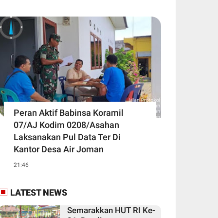
Peran Aktif Babinsa Koramil
07/AJ Kodim 0208/Asahan
Laksanakan Pul Data Ter Di
Kantor Desa Air Joman
21:46
LATEST NEWS
Semarakkan HUT RI Ke-