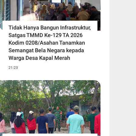
Tidak Hanya Bangun Infrastruktur,
Satgas TMMD Ke-129 TA 2026
Kodim 0208/Asahan Tanamkan
Semangat Bela Negara kepada
Warga Desa Kapal Merah
21:23