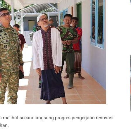
 melihat secara langsung progres pengerjaan renovasi
han.