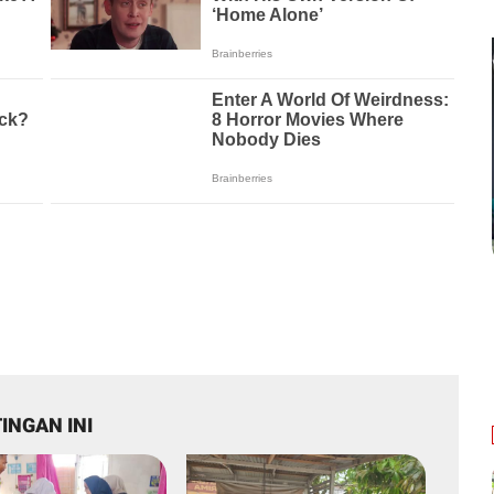
INGAN INI