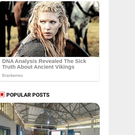
POPULAR POSTS