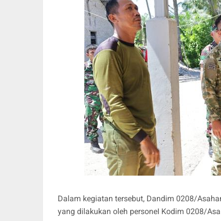
Dalam kegiatan tersebut, Dandim 0208/Asahan
yang dilakukan oleh personeI Kodim 0208/Asa