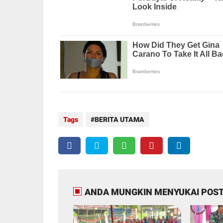
Tags
BERITA UTAMA
ANDA MUNGKIN MENYUKAI POST