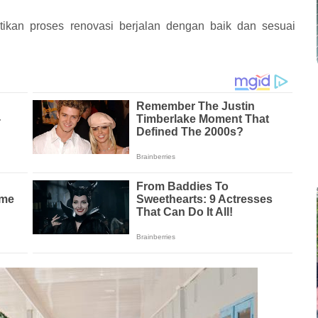
tikan proses renovasi berjalan dengan baik dan sesuai