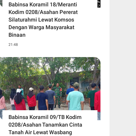
Babinsa Koramil 18/Meranti
Kodim 0208/Asahan Pererat
Silaturahmi Lewat Komsos
Dengan Warga Masyarakat
Binaan
21:48
Babinsa Koramil 09/TB Kodim
0208/Asahan Tanamkan Cinta
Tanah Air Lewat Wasbang