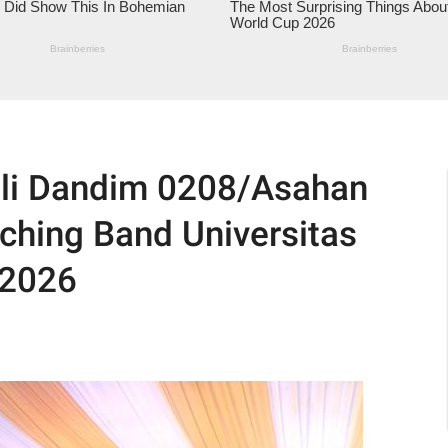
ili Dandim 0208/Asahan
ching Band Universitas
 2026