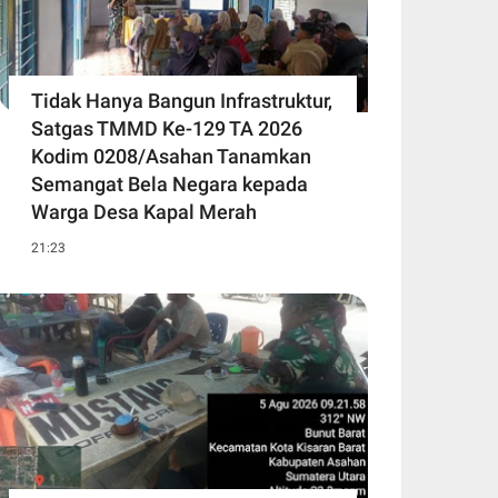
Tidak Hanya Bangun Infrastruktur,
Satgas TMMD Ke-129 TA 2026
Kodim 0208/Asahan Tanamkan
Semangat Bela Negara kepada
Warga Desa Kapal Merah
21:23