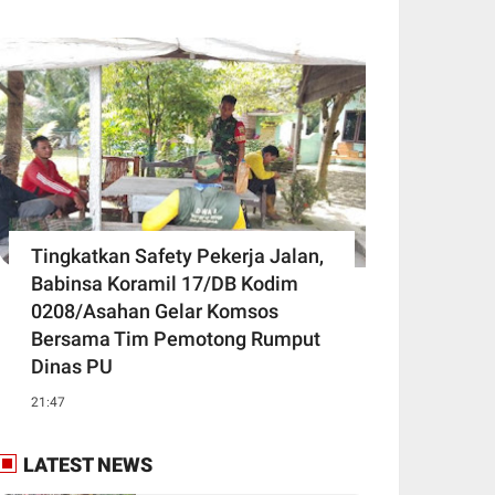
Tingkatkan Safety Pekerja Jalan,
Babinsa Koramil 17/DB Kodim
0208/Asahan Gelar Komsos
Bersama Tim Pemotong Rumput
Dinas PU
21:47
LATEST NEWS