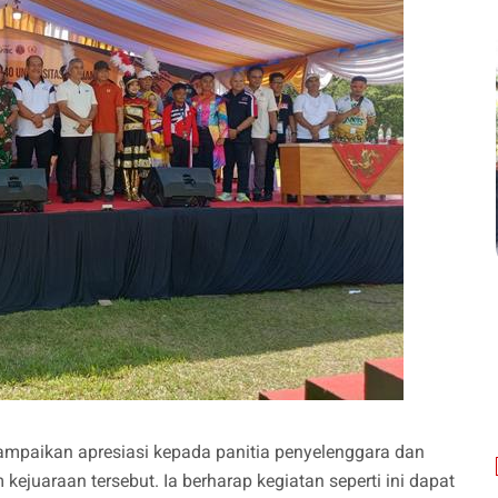
ampaikan apresiasi kepada panitia penyelenggara dan
 kejuaraan tersebut. Ia berharap kegiatan seperti ini dapat