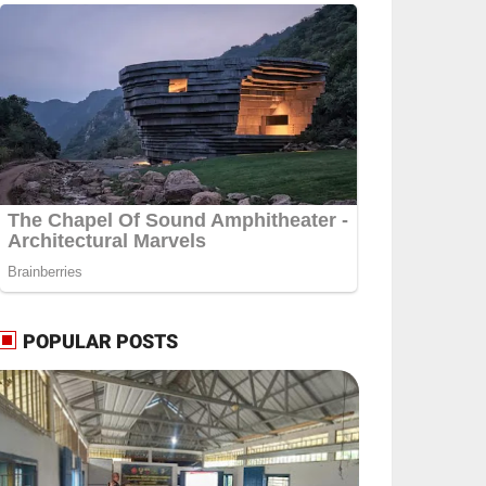
POPULAR POSTS