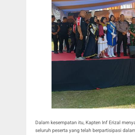
Dalam kesempatan itu, Kapten Inf Erizal meny
seluruh peserta yang telah berpartisipasi dalam