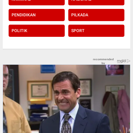
PENDIDIKAN
PILKADA
POLITIK
SPORT