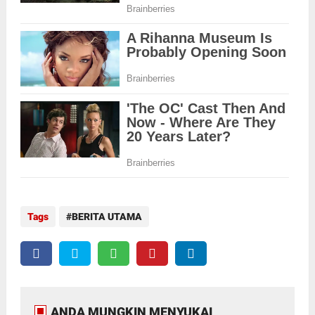
Tags
BERITA UTAMA
ANDA MUNGKIN MENYUKAI