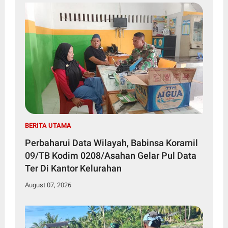
BERITA UTAMA
Perbaharui Data Wilayah, Babinsa Koramil
09/TB Kodim 0208/Asahan Gelar Pul Data
Ter Di Kantor Kelurahan
August 07, 2026