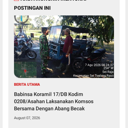
POSTINGAN INI
BERITA UTAMA
Babinsa Koramil 17/DB Kodim
0208/Asahan Laksanakan Komsos
Bersama Dengan Abang Becak
August 07, 2026