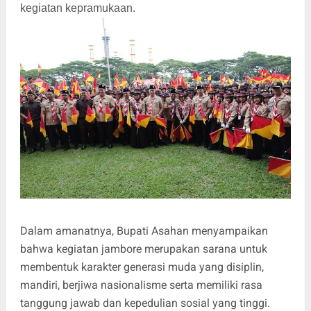
kegiatan kepramukaan.
Dalam amanatnya, Bupati Asahan menyampaikan
bahwa kegiatan jambore merupakan sarana untuk
membentuk karakter generasi muda yang disiplin,
mandiri, berjiwa nasionalisme serta memiliki rasa
tanggung jawab dan kepedulian sosial yang tinggi.