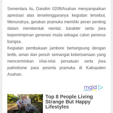
Sementara itu, Dandim 0208/Asahan menyampaikan
apresiasi atas terselenggaranya kegiatan tersebut.
Menurutnya, gerakan pramuka memiliki peran penting
dalam membentuk mental, karakter serta jiwa
kepemimpinan generasi muda sebagai calon penerus
bangsa.
Kegiatan pembukaan jambore berlangsung dengan
tertib, aman dan penuh semangat kebersamaan yang
mencerminkan nilai-nilai persatuan serta jiwa
patriotisme para peserta pramuka di Kabupaten
Asahan.