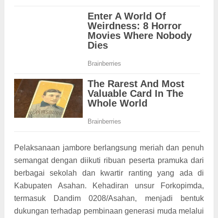
Pelaksanaan jambore berlangsung meriah dan penuh
semangat dengan diikuti ribuan peserta pramuka dari
berbagai sekolah dan kwartir ranting yang ada di
Kabupaten Asahan. Kehadiran unsur Forkopimda,
termasuk Dandim 0208/Asahan, menjadi bentuk
dukungan terhadap pembinaan generasi muda melalui