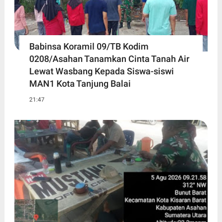
Babinsa Koramil 09/TB Kodim
0208/Asahan Tanamkan Cinta Tanah Air
Lewat Wasbang Kepada Siswa-siswi
MAN1 Kota Tanjung Balai
21:47