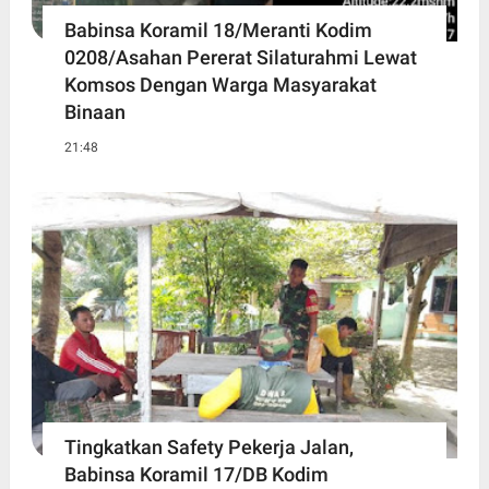
Babinsa Koramil 18/Meranti Kodim
0208/Asahan Pererat Silaturahmi Lewat
Komsos Dengan Warga Masyarakat
Binaan
21:48
Tingkatkan Safety Pekerja Jalan,
Babinsa Koramil 17/DB Kodim