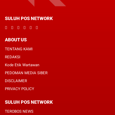
SULUH POS NETWORK
ABOUT US
TENTANG KAMI
REDAKSI
Kode Etik Wartawan
PEDOMAN MEDIA SIBER
DISCLAIMER
PRIVACY POLICY
SULUH POS NETWORK
TEROBOS NEWS