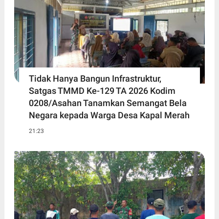
Tidak Hanya Bangun Infrastruktur,
Satgas TMMD Ke-129 TA 2026 Kodim
0208/Asahan Tanamkan Semangat Bela
Negara kepada Warga Desa Kapal Merah
21:23