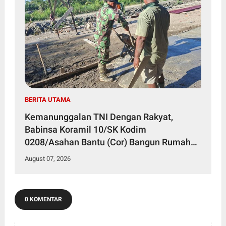
BERITA UTAMA
Kemanunggalan TNI Dengan Rakyat,
Babinsa Koramil 10/SK Kodim
0208/Asahan Bantu (Cor) Bangun Rumah
Warga
August 07, 2026
0 KOMENTAR