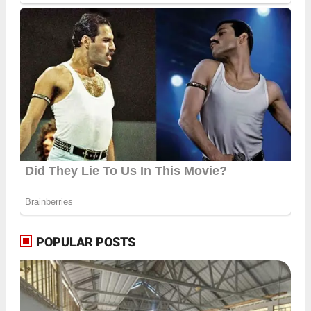
POPULAR POSTS