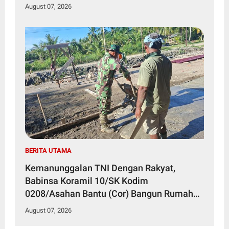
August 07, 2026
BERITA UTAMA
Kemanunggalan TNI Dengan Rakyat,
Babinsa Koramil 10/SK Kodim
0208/Asahan Bantu (Cor) Bangun Rumah
Warga
August 07, 2026