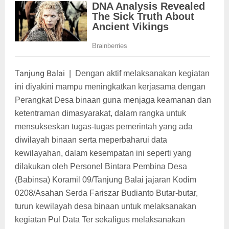
Tanjung Balai
|
Dengan aktif melaksanakan kegiatan
ini diyakini mampu meningkatkan kerjasama dengan
Perangkat Desa binaan guna menjaga keamanan dan
ketentraman dimasyarakat, dalam rangka untuk
mensukseskan tugas-tugas pemerintah yang ada
diwilayah binaan serta meperbaharui data
kewilayahan, dalam kesempatan ini seperti yang
dilakukan oleh Personel Bintara Pembina Desa
(Babinsa) Koramil 09/Tanjung Balai jajaran Kodim
0208/Asahan Serda Fariszar Budianto Butar-butar,
turun kewilayah desa binaan untuk melaksanakan
kegiatan Pul Data Ter sekaligus melaksanakan