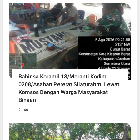
Babinsa Koramil 18/Meranti Kodim
0208/Asahan Pererat Silaturahmi Lewat
Komsos Dengan Warga Masyarakat
Binaan
21:48