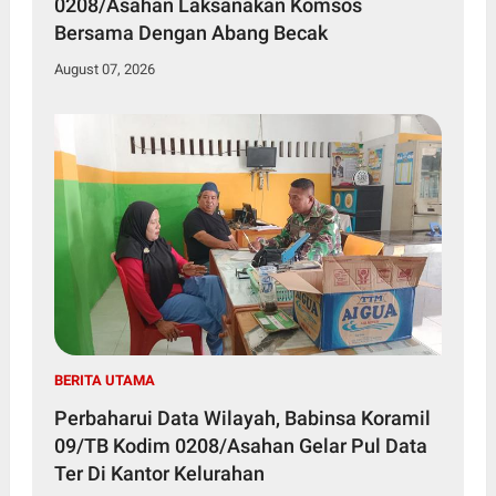
0208/Asahan Laksanakan Komsos
Bersama Dengan Abang Becak
August 07, 2026
BERITA UTAMA
Perbaharui Data Wilayah, Babinsa Koramil
09/TB Kodim 0208/Asahan Gelar Pul Data
Ter Di Kantor Kelurahan