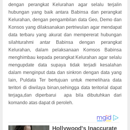
dengan perangkat Kelurahan agar selalu terjalin
hubungan yang baik antara Babinsa dan perangkat
Kelurahan, dengan pengambilan data Geo, Demo dan
Konsos yang dilaksanakan pertriwulan agar mendapat
data terbaru yang akurat dan mempererat hubungan
silahturahmi antar Babinsa dengan perangkat
Kelurahan, dalam pelaksanaan Komsos Babinsa
menghimbau kepada perangkat Kelurahan agar selalu
mengupdate data supaya tidak terjadi kesalahan
dalam menginput data dan sinkron dengan data yang
lain, Puldata Ter bertujuan untuk memelihara data
teritori di diwilaya binan,sehingga data teritorial dapat
terjaga,dan diperbarui apa bila dibutuhkan dari
komando atas dapat di peroleh.