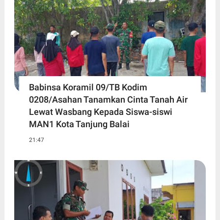
Babinsa Koramil 09/TB Kodim
0208/Asahan Tanamkan Cinta Tanah Air
Lewat Wasbang Kepada Siswa-siswi
MAN1 Kota Tanjung Balai
21:47