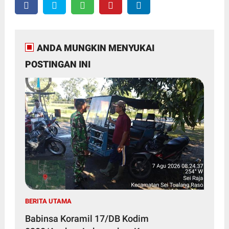
ANDA MUNGKIN MENYUKAI
POSTINGAN INI
BERITA UTAMA
Babinsa Koramil 17/DB Kodim