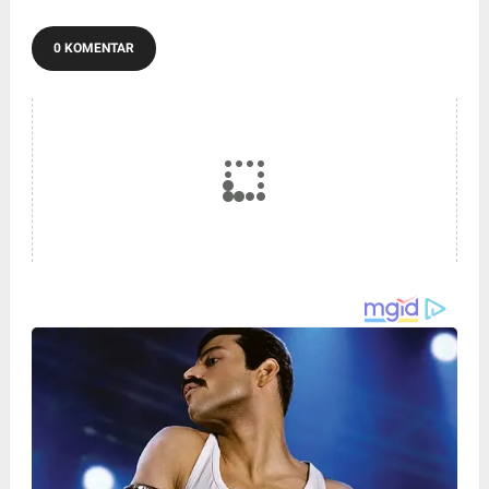
0 KOMENTAR