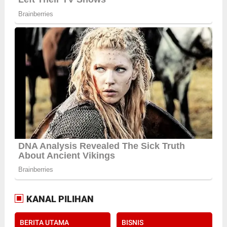
KANAL PILIHAN
BERITA UTAMA
BISNIS