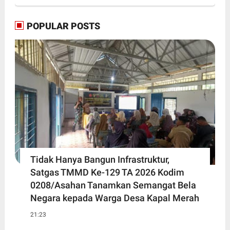
POPULAR POSTS
Tidak Hanya Bangun Infrastruktur,
Satgas TMMD Ke-129 TA 2026 Kodim
0208/Asahan Tanamkan Semangat Bela
Negara kepada Warga Desa Kapal Merah
21:23