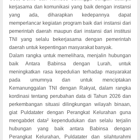
kerjasama dan komunikasi yang baik dengan instansi
yang ada, diharapkan kedepannya dapat
memperlancar kegiatan program baik dari instansi dari
pemerintah daerah maupun dari instansi dari institusi
TNI yang selalu bekerjasama dengan pemerintah
daerah untuk kepentingan masyarakat banyak.
Dalam rangka untuk memelihara, menjalin hubungan
baik Antara Babinsa dengan Lurah, untuk
meningkatkan rasa kepedulian terhadap masyarakat
pada umumnya dan untuk menciptakan
Kemanunggalan TNI dengan Rakyat, dalam rangka
kordinasi tentang perubahan data di Tahun 2026 dan
perkembangan situasi dilingkungan wilayah binaan,
giat Puldatater dengan Perangkat Kelurahan guna
mengabdet data² kependudukan dan selalu terjalin
hubungan yang baik antara Babinsa dengan
Perangkat Kelurahan, Puldatater dan silahturahmi