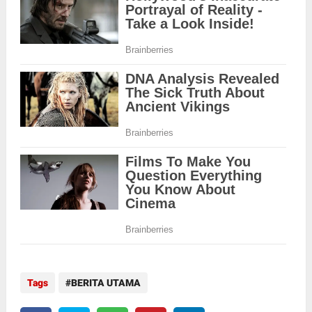
Tags
BERITA UTAMA