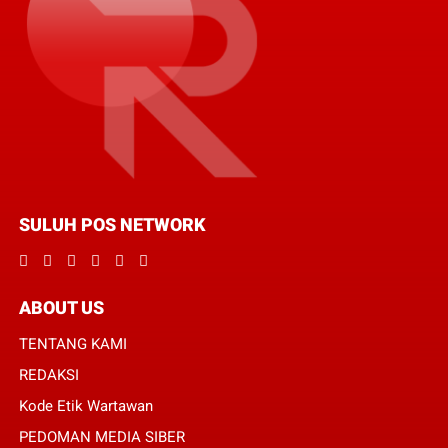
SULUH POS NETWORK
ABOUT US
TENTANG KAMI
REDAKSI
Kode Etik Wartawan
PEDOMAN MEDIA SIBER