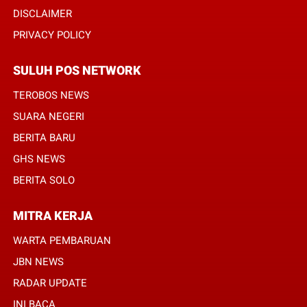
DISCLAIMER
PRIVACY POLICY
SULUH POS NETWORK
TEROBOS NEWS
SUARA NEGERI
BERITA BARU
GHS NEWS
BERITA SOLO
MITRA KERJA
WARTA PEMBARUAN
JBN NEWS
RADAR UPDATE
INI BACA