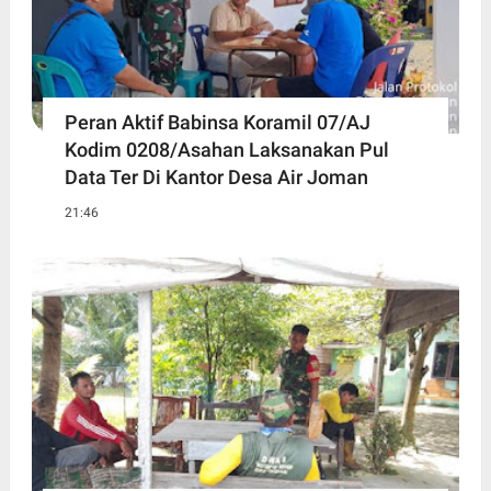
Peran Aktif Babinsa Koramil 07/AJ
Kodim 0208/Asahan Laksanakan Pul
Data Ter Di Kantor Desa Air Joman
21:46