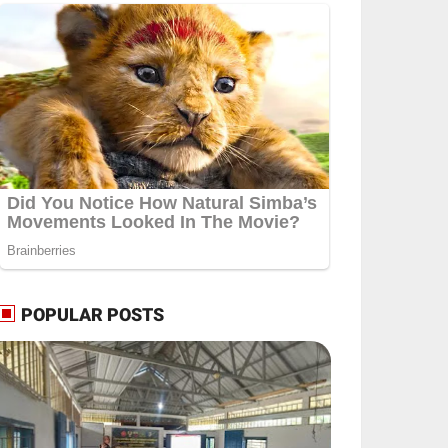
POPULAR POSTS