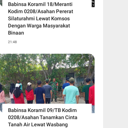
Babinsa Koramil 18/Meranti
Kodim 0208/Asahan Pererat
Silaturahmi Lewat Komsos
Dengan Warga Masyarakat
Binaan
21:48
Babinsa Koramil 09/TB Kodim
0208/Asahan Tanamkan Cinta
Tanah Air Lewat Wasbang