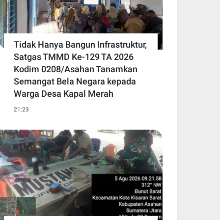
Tidak Hanya Bangun Infrastruktur,
Satgas TMMD Ke-129 TA 2026
Kodim 0208/Asahan Tanamkan
Semangat Bela Negara kepada
Warga Desa Kapal Merah
21:23