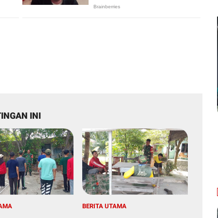
INGAN INI
TAMA
BERITA UTAMA