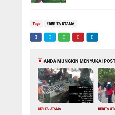
Tags
BERITA UTAMA
ANDA MUNGKIN MENYUKAI POST
BERITA UTAMA
BERITA U