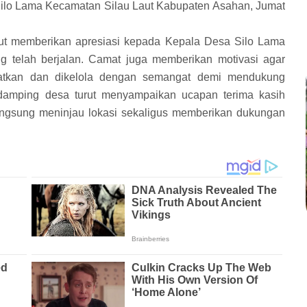
ilo Lama Kecamatan Silau Laut Kabupaten Asahan, Jumat
ut memberikan apresiasi kepada Kepala Desa Silo Lama
 telah berjalan. Camat juga memberikan motivasi agar
gkatkan dan dikelola dengan semangat demi mendukung
damping desa turut menyampaikan ucapan terima kasih
angsung meninjau lokasi sekaligus memberikan dukungan