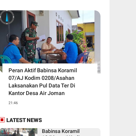
Peran Aktif Babinsa Koramil
07/AJ Kodim 0208/Asahan
Laksanakan Pul Data Ter Di
Kantor Desa Air Joman
21:46
LATEST NEWS
Babinsa Koramil