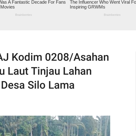
/AJ Kodim 0208/Asahan
u Laut Tinjau Lahan
 Desa Silo Lama