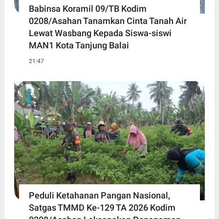
Babinsa Koramil 09/TB Kodim
0208/Asahan Tanamkan Cinta Tanah Air
Lewat Wasbang Kepada Siswa-siswi
MAN1 Kota Tanjung Balai
21:47
Peduli Ketahanan Pangan Nasional,
Satgas TMMD Ke-129 TA 2026 Kodim