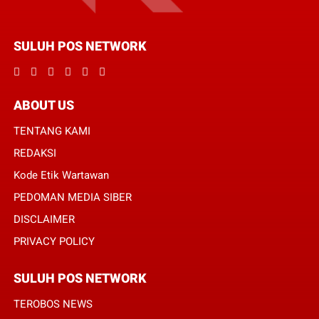
SULUH POS NETWORK
ABOUT US
TENTANG KAMI
REDAKSI
Kode Etik Wartawan
PEDOMAN MEDIA SIBER
DISCLAIMER
PRIVACY POLICY
SULUH POS NETWORK
TEROBOS NEWS