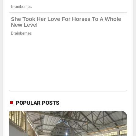
POPULAR POSTS