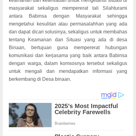
keamanan dan ketertiaban untuk mengetahui situasi di
masyarakat sekaligus mempererat tali Silahturami
antara Babinsa dengan Masyarakat sehingga
mengetahui kesulitan atau permasalahhan yang ada
dan dapat dicari solusinya, sekaligus untuk membahas
tentang Keamanan dan Situasi yang ada di desa
Binaan, bertujuan guna mempererat hubungan
komunikasi dan kerjasama yang baik antara Babinsa
dengan warga, dalam komsosnya tersebut sekaligus
untuk mengali dan mendapatkan informasi yang
berkembang di Desa binaan.