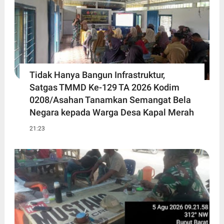
Tidak Hanya Bangun Infrastruktur,
Satgas TMMD Ke-129 TA 2026 Kodim
0208/Asahan Tanamkan Semangat Bela
Negara kepada Warga Desa Kapal Merah
21:23