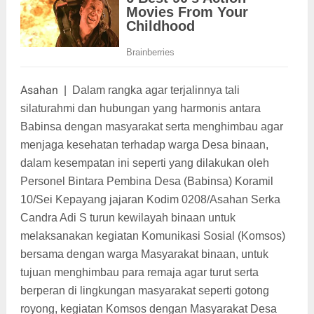
Asahan
|
Dalam rangka agar terjalinnya tali
silaturahmi dan hubungan yang harmonis antara
Babinsa dengan masyarakat serta menghimbau agar
menjaga kesehatan terhadap warga Desa binaan,
dalam kesempatan ini seperti yang dilakukan oleh
Personel Bintara Pembina Desa (Babinsa) Koramil
10/Sei Kepayang jajaran Kodim 0208/Asahan Serka
Candra Adi S turun kewilayah binaan untuk
melaksanakan kegiatan Komunikasi Sosial (Komsos)
bersama dengan warga Masyarakat binaan, untuk
tujuan menghimbau para remaja agar turut serta
berperan di lingkungan masyarakat seperti gotong
royong, kegiatan Komsos dengan Masyarakat Desa