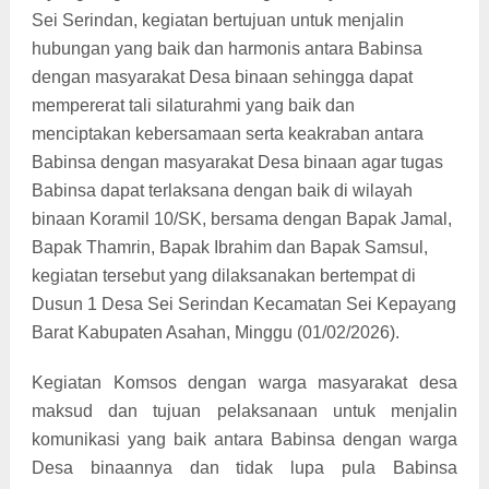
Sei Serindan, kegiatan bertujuan untuk menjalin
hubungan yang baik dan harmonis antara Babinsa
dengan masyarakat Desa binaan sehingga dapat
mempererat tali silaturahmi yang baik dan
menciptakan kebersamaan serta keakraban antara
Babinsa dengan masyarakat Desa binaan agar tugas
Babinsa dapat terlaksana dengan baik di wilayah
binaan Koramil 10/SK, bersama dengan Bapak Jamal,
Bapak Thamrin, Bapak Ibrahim dan Bapak Samsul,
kegiatan tersebut yang dilaksanakan bertempat di
Dusun 1 Desa Sei Serindan Kecamatan Sei Kepayang
Barat Kabupaten Asahan, Minggu (01/02/2026).
Kegiatan Komsos dengan warga masyarakat desa
maksud dan tujuan pelaksanaan untuk menjalin
komunikasi yang baik antara Babinsa dengan warga
Desa binaannya dan tidak lupa pula Babinsa