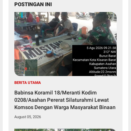
POSTINGAN INI
BERITA UTAMA
Babinsa Koramil 18/Meranti Kodim
0208/Asahan Pererat Silaturahmi Lewat
Komsos Dengan Warga Masyarakat Binaan
August 05, 2026