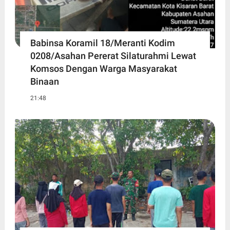
Babinsa Koramil 18/Meranti Kodim
0208/Asahan Pererat Silaturahmi Lewat
Komsos Dengan Warga Masyarakat
Binaan
21:48