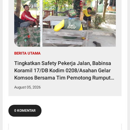
BERITA UTAMA
Tingkatkan Safety Pekerja Jalan, Babinsa
Koramil 17/DB Kodim 0208/Asahan Gelar
Komsos Bersama Tim Pemotong Rumput
Dinas PU
August 05, 2026
0 KOMENTAR