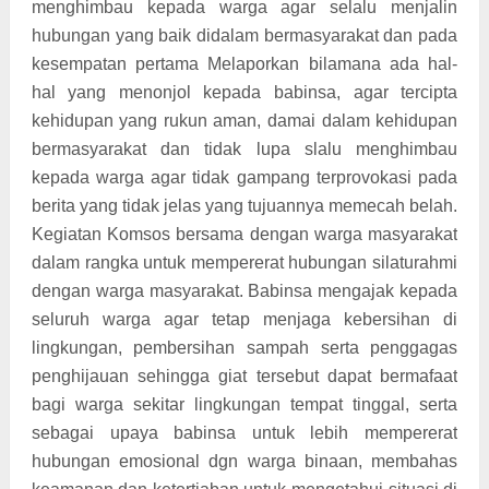
menghimbau kepada warga agar selalu menjalin
hubungan yang baik didalam bermasyarakat dan pada
kesempatan pertama Melaporkan bilamana ada hal-
hal yang menonjol kepada babinsa, agar tercipta
kehidupan yang rukun aman, damai dalam kehidupan
bermasyarakat dan tidak lupa slalu menghimbau
kepada warga agar tidak gampang terprovokasi pada
berita yang tidak jelas yang tujuannya memecah belah.
Kegiatan Komsos bersama dengan warga masyarakat
dalam rangka untuk mempererat hubungan silaturahmi
dengan warga masyarakat. Babinsa mengajak kepada
seluruh warga agar tetap menjaga kebersihan di
lingkungan, pembersihan sampah serta penggagas
penghijauan sehingga giat tersebut dapat bermafaat
bagi warga sekitar lingkungan tempat tinggal, serta
sebagai upaya babinsa untuk lebih mempererat
hubungan emosional dgn warga binaan, membahas