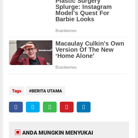
Tags
BERITA UTAMA
ANDA MUNGKIN MENYUKAI