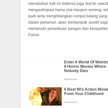
menuturkan kali ini babinsa juga ikut ke sa
mengantisipasi hama ulat maupun wereng, sel
padi serta menghilangkan rumput ilalang yang
dalam pertanian akan berdampak positif bag
memenuhi persediaan pangan dan kesejahtera
Fahmi.