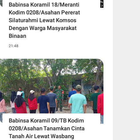
Babinsa Koramil 18/Meranti
Kodim 0208/Asahan Pererat
Silaturahmi Lewat Komsos
Dengan Warga Masyarakat
Binaan
21:48
Babinsa Koramil 09/TB Kodim
0208/Asahan Tanamkan Cinta
Tanah Air Lewat Wasbang