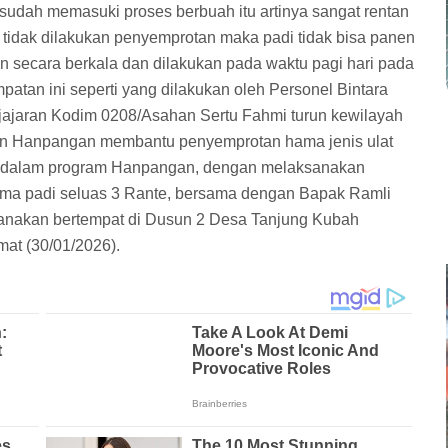
sudah memasuki proses berbuah itu artinya sangat rentan
 tidak dilakukan penyemprotan maka padi tidak bisa panen
n secara berkala dan dilakukan pada waktu pagi hari pada
tan ini seperti yang dilakukan oleh Personel Bintara
 jajaran Kodim 0208/Asahan Sertu Fahmi turun kewilayah
atan Hanpangan membantu penyemprotan hama jenis ulat
i dalam program Hanpangan, dengan melaksanakan
ma padi seluas 3 Rante, bersama dengan Bapak Ramli
ksanakan bertempat di Dusun 2 Desa Tanjung Kubah
at (30/01/2026).