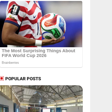
POPULAR POSTS