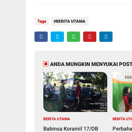
Tags
BERITA UTAMA
ANDA MUNGKIN MENYUKAI POST
BERITA UTAMA
BERITA U
Babinsa Koramil 17/DB
Perbaha