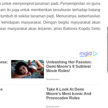
wah untuk menyemprot tanaman padi, Penyemprotan ini guna
ain itu juga untuk memberikan kesuburan terhadap batang
 tumbuh di sekitar tanaman padi. Menurutnya, keberhasilan
i kehidupan masyarakat. Dengan begitu masyarakat akan
an masyarakat akan terjamin, jelas Babinsa Kopda Sertu