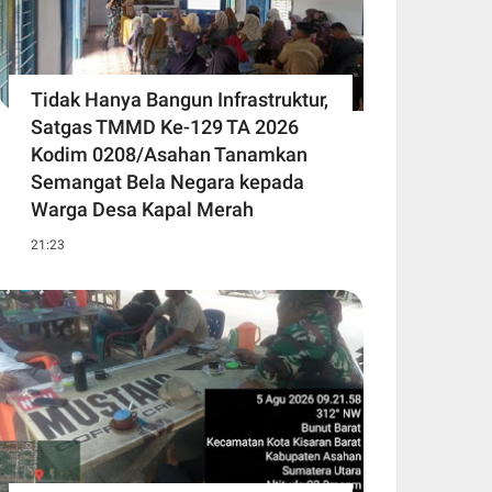
Tidak Hanya Bangun Infrastruktur,
Satgas TMMD Ke-129 TA 2026
Kodim 0208/Asahan Tanamkan
Semangat Bela Negara kepada
Warga Desa Kapal Merah
21:23