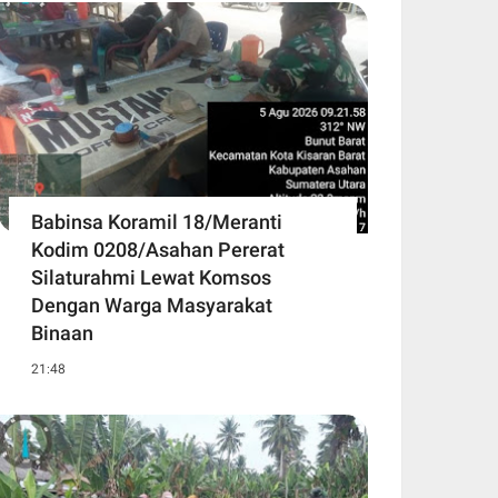
Babinsa Koramil 18/Meranti
Kodim 0208/Asahan Pererat
Silaturahmi Lewat Komsos
Dengan Warga Masyarakat
Binaan
21:48