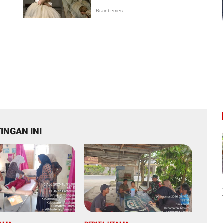
INGAN INI