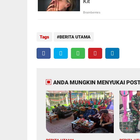
Tags
BERITA UTAMA
ANDA MUNGKIN MENYUKAI POST