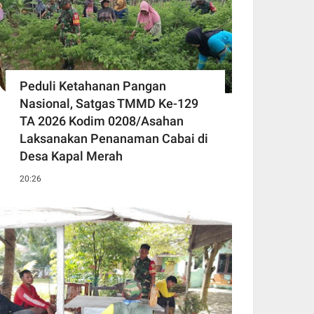
Peduli Ketahanan Pangan
Nasional, Satgas TMMD Ke-129
TA 2026 Kodim 0208/Asahan
Laksanakan Penanaman Cabai di
Desa Kapal Merah
20:26