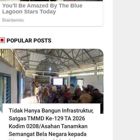
POPULAR POSTS
Tidak Hanya Bangun Infrastruktur,
Satgas TMMD Ke-129 TA 2026
Kodim 0208/Asahan Tanamkan
Semangat Bela Negara kepada