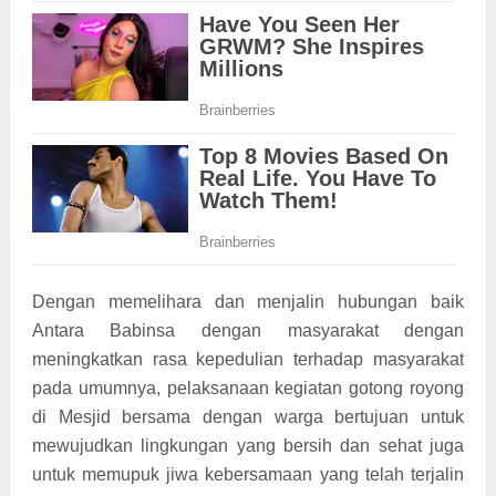
Dengan memelihara dan menjalin hubungan baik
Antara Babinsa dengan masyarakat dengan
meningkatkan rasa kepedulian terhadap masyarakat
pada umumnya, pelaksanaan kegiatan gotong royong
di Mesjid bersama dengan warga bertujuan untuk
mewujudkan lingkungan yang bersih dan sehat juga
untuk memupuk jiwa kebersamaan yang telah terjalin