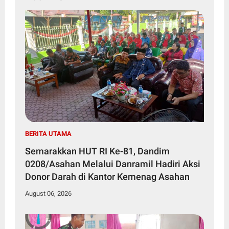
BERITA UTAMA
Semarakkan HUT RI Ke-81, Dandim
0208/Asahan Melalui Danramil Hadiri Aksi
Donor Darah di Kantor Kemenag Asahan
August 06, 2026