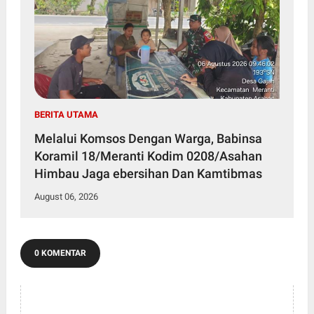
BERITA UTAMA
Melalui Komsos Dengan Warga, Babinsa
Koramil 18/Meranti Kodim 0208/Asahan
Himbau Jaga ebersihan Dan Kamtibmas
August 06, 2026
0 KOMENTAR