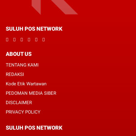
SULUH POS NETWORK
ABOUT US
TENTANG KAMI
REDAKSI
Kode Etik Wartawan
PEDOMAN MEDIA SIBER
DISCLAIMER
PRIVACY POLICY
SULUH POS NETWORK