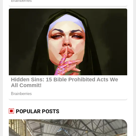
POPULAR POSTS