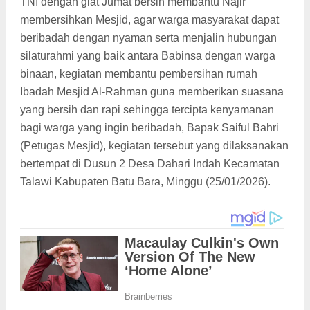
TNI dengan giat Jumat bersih membantu Najir
membersihkan Mesjid, agar warga masyarakat dapat
beribadah dengan nyaman serta menjalin hubungan
silaturahmi yang baik antara Babinsa dengan warga
binaan, kegiatan membantu pembersihan rumah
Ibadah Mesjid Al-Rahman guna memberikan suasana
yang bersih dan rapi sehingga tercipta kenyamanan
bagi warga yang ingin beribadah, Bapak Saiful Bahri
(Petugas Mesjid), kegiatan tersebut yang dilaksanakan
bertempat di Dusun 2 Desa Dahari Indah Kecamatan
Talawi Kabupaten Batu Bara, Minggu (25/01/2026).