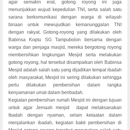
agar semakin erat, gotong royong ini juga
menunjukkan wujud kepedulian TNI, serta salah satu
sarana berkomunikasi dengan warga di wilayah
binaan untuk mewujudkan kemanunggalan TNI
dengan rakyat. Gotong-royong yang dilakukan oleh
Babinsa Koptu SG Tampubolon bersama dengan
warga dan penjaga masjid, mereka bergotong royong
membersihkan lingkungan Mesjid serta melakukan
gotong royong, hal tersebut disampaikan oleh Babinsa
Mesjid adalah salah satu yang dijadikan tempat ibadah
oleh masyarakat, Mesjid ini sering dilakukan sehingga
perlu dilakukan pembersihan dalam rangka
kenyamanan umat dalam beribadah.
Kegiatan pembersihan rumah Mesjid ini dengan tujuan
untuk agar Jemaah mesjid dapat melaksanakan
Ibadah dengan nyaman, selain ketaatan dalam
menjalankan ibadah, kegiatan bakti pembersihan di