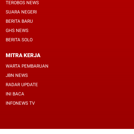
TEROBOS NEWS
SUARA NEGERI
BERITA BARU
GHS NEWS
BERITA SOLO
MITRA KERJA
WARTA PEMBARUAN
JBN NEWS
RADAR UPDATE
INI BACA
INFONEWS TV