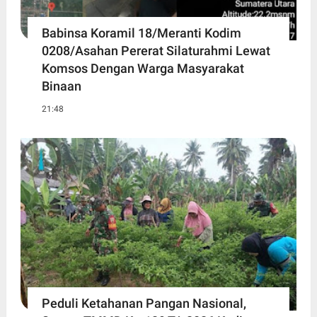
Babinsa Koramil 18/Meranti Kodim
0208/Asahan Pererat Silaturahmi Lewat
Komsos Dengan Warga Masyarakat
Binaan
21:48
Peduli Ketahanan Pangan Nasional,