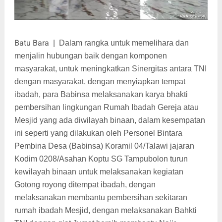
Batu Bara
|
Dalam rangka untuk memelihara dan
menjalin hubungan baik dengan komponen
masyarakat, untuk meningkatkan Sinergitas antara TNI
dengan masyarakat, dengan menyiapkan tempat
ibadah, para Babinsa melaksanakan karya bhakti
pembersihan lingkungan Rumah Ibadah Gereja atau
Mesjid yang ada diwilayah binaan, dalam kesempatan
ini seperti yang dilakukan oleh Personel Bintara
Pembina Desa (Babinsa) Koramil 04/Talawi jajaran
Kodim 0208/Asahan Koptu SG Tampubolon turun
kewilayah binaan untuk melaksanakan kegiatan
Gotong royong ditempat ibadah, dengan
melaksanakan membantu pembersihan sekitaran
rumah ibadah Mesjid, dengan melaksanakan Bahkti