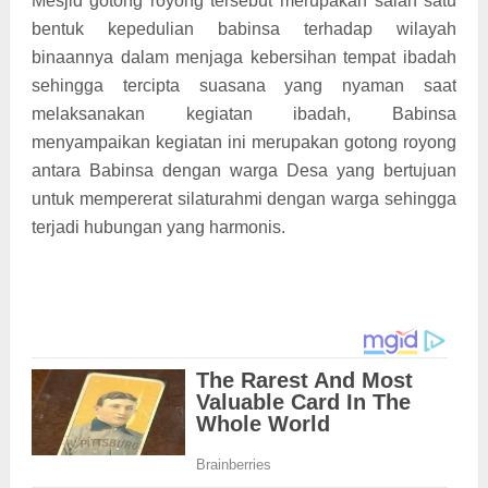
Mesjid gotong royong tersebut merupakan salah satu
bentuk kepedulian babinsa terhadap wilayah
binaannya dalam menjaga kebersihan tempat ibadah
sehingga tercipta suasana yang nyaman saat
melaksanakan kegiatan ibadah, Babinsa
menyampaikan kegiatan ini merupakan gotong royong
antara Babinsa dengan warga Desa yang bertujuan
untuk mempererat silaturahmi dengan warga sehingga
terjadi hubungan yang harmonis.