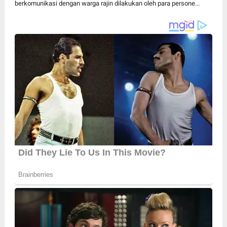
berkomunikasi dengan warga rajin dilakukan oleh para persone...