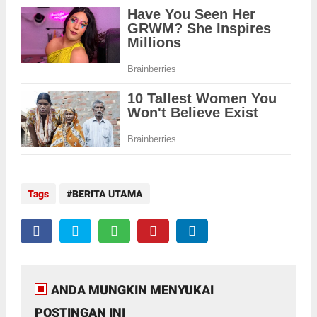
Tags
BERITA UTAMA
ANDA MUNGKIN MENYUKAI
POSTINGAN INI