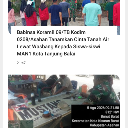
Babinsa Koramil 09/TB Kodim
0208/Asahan Tanamkan Cinta Tanah Air
Lewat Wasbang Kepada Siswa-siswi
MAN1 Kota Tanjung Balai
21:47