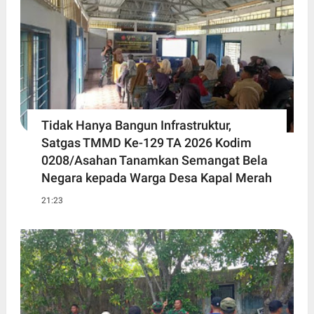
Tidak Hanya Bangun Infrastruktur,
Satgas TMMD Ke-129 TA 2026 Kodim
0208/Asahan Tanamkan Semangat Bela
Negara kepada Warga Desa Kapal Merah
21:23