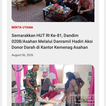
BERITA UTAMA
Semarakkan HUT RI Ke-81, Dandim
0208/Asahan Melalui Danramil Hadiri Aksi
Donor Darah di Kantor Kemenag Asahan
August 06, 2026