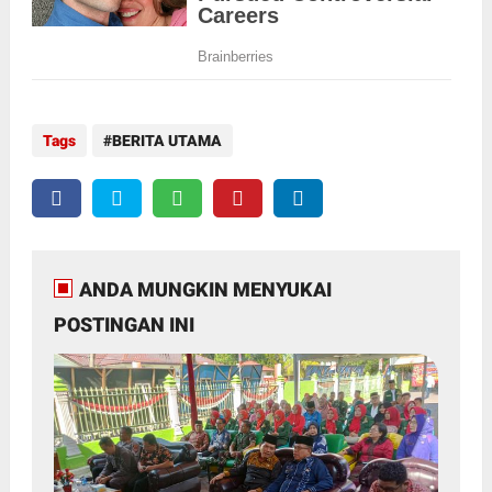
Tags
BERITA UTAMA
ANDA MUNGKIN MENYUKAI
POSTINGAN INI