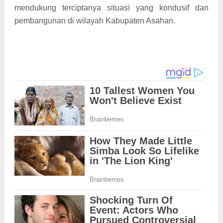
mendukung terciptanya situasi yang kondusif dan
pembangunan di wilayah Kabupaten Asahan.