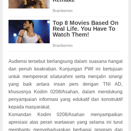
Audiensi tersebut berlangsung dalam suasana hangat
dan penuh keakraban. Kunjungan PWI ini bertujuan
untuk mempererat silaturahmi serta menjalin sinergi
yang baik antara insan pers dengan TNI AD,
khususnya Kodim 0208/Asahan, dalam mendukung
penyampaian informasi yang edukatif dan konstruktif
kepada masyarakat.
Komandan Kodim 0208/Asahan menyampaikan
apresiasi atas peran wartawan yang selama ini turut
membantu menyebarluaskan berbagai program dan