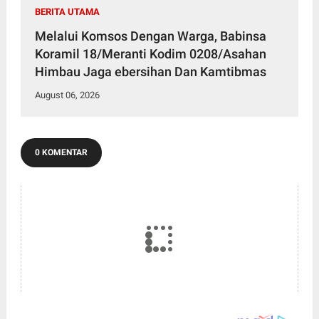
BERITA UTAMA
Melalui Komsos Dengan Warga, Babinsa
Koramil 18/Meranti Kodim 0208/Asahan
Himbau Jaga ebersihan Dan Kamtibmas
August 06, 2026
0 KOMENTAR