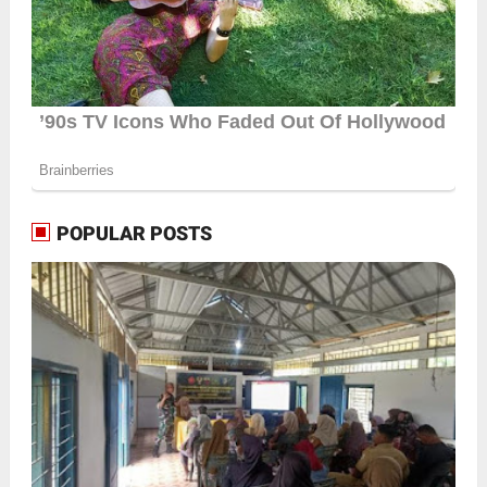
POPULAR POSTS