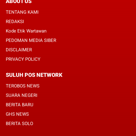
ABOUT US
TENTANG KAMI
REDAKSI
Kode Etik Wartawan
PEDOMAN MEDIA SIBER
DISCLAIMER
PRIVACY POLICY
SULUH POS NETWORK
TEROBOS NEWS
SUARA NEGERI
BERITA BARU
GHS NEWS
BERITA SOLO