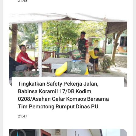
21:48
Tingkatkan Safety Pekerja Jalan,
Babinsa Koramil 17/DB Kodim
0208/Asahan Gelar Komsos Bersama
Tim Pemotong Rumput Dinas PU
21:47