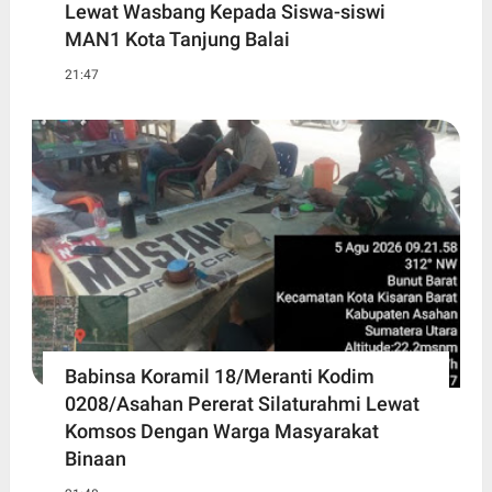
Lewat Wasbang Kepada Siswa-siswi
MAN1 Kota Tanjung Balai
21:47
Babinsa Koramil 18/Meranti Kodim
0208/Asahan Pererat Silaturahmi Lewat
Komsos Dengan Warga Masyarakat
Binaan