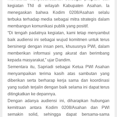
kegiatan TNI di wilayah Kabupaten Asahan. Ia
menegaskan bahwa Kodim 0208/Asahan selalu
terbuka terhadap media sebagai mitra strategis dalam
membangun komunikasi publik yang positif.
“Di tengah padatnya kegiatan, kami tetap menyambut
baik audiensi ini sebagai wujud komitmen untuk terus
bersinergi dengan insan pers, khususnya PWI, dalam
memberikan informasi yang akurat dan berimbang
kepada masyarakat,” ujar Dandim.
Sementara itu, Sapriadi sebagai Ketua PWI Asahan
menyampaikan terima kasih atas sambutan yang
diberikan serta berharap kerja sama dan koordinasi
yang sudah terjalin dengan baik selama ini dapat terus
ditingkatkan ke depannya.
Dengan adanya audiensi ini, diharapkan hubungan
kemitraan antara Kodim 0208/Asahan dan PWI
semakin solid, sehingga dapat bersama-sama