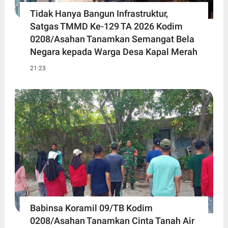
Tidak Hanya Bangun Infrastruktur,
Satgas TMMD Ke-129 TA 2026 Kodim
0208/Asahan Tanamkan Semangat Bela
Negara kepada Warga Desa Kapal Merah
21:23
Babinsa Koramil 09/TB Kodim
0208/Asahan Tanamkan Cinta Tanah Air