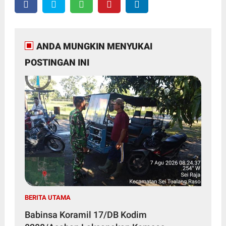
ANDA MUNGKIN MENYUKAI
POSTINGAN INI
BERITA UTAMA
Babinsa Koramil 17/DB Kodim