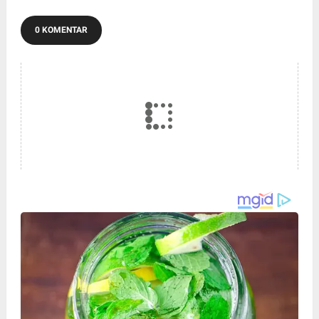
0 KOMENTAR