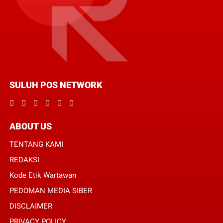
SULUH POS NETWORK
ABOUT US
TENTANG KAMI
REDAKSI
Kode Etik Wartawan
PEDOMAN MEDIA SIBER
DISCLAIMER
PRIVACY POLICY