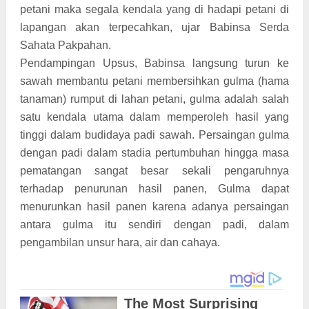
petani maka segala kendala yang di hadapi petani di
lapangan akan terpecahkan, ujar Babinsa Serda
Sahata Pakpahan.
Pendampingan Upsus, Babinsa langsung turun ke
sawah membantu petani membersihkan gulma (hama
tanaman) rumput di lahan petani, gulma adalah salah
satu kendala utama dalam memperoleh hasil yang
tinggi dalam budidaya padi sawah. Persaingan gulma
dengan padi dalam stadia pertumbuhan hingga masa
pematangan sangat besar sekali pengaruhnya
terhadap penurunan hasil panen, Gulma dapat
menurunkan hasil panen karena adanya persaingan
antara gulma itu sendiri dengan padi, dalam
pengambilan unsur hara, air dan cahaya.