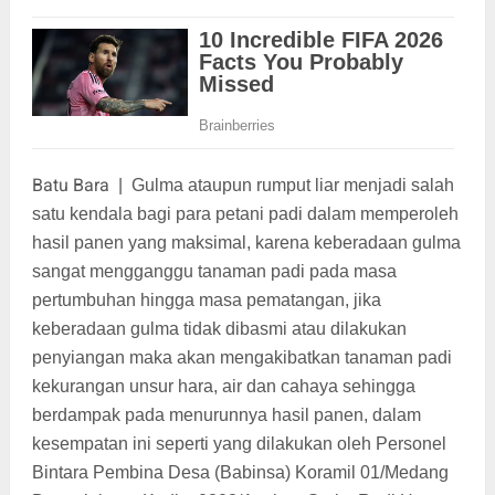
Batu Bara
|
Gulma ataupun rumput liar menjadi salah
satu kendala bagi para petani padi dalam memperoleh
hasil panen yang maksimal, karena keberadaan gulma
sangat mengganggu tanaman padi pada masa
pertumbuhan hingga masa pematangan, jika
keberadaan gulma tidak dibasmi atau dilakukan
penyiangan maka akan mengakibatkan tanaman padi
kekurangan unsur hara, air dan cahaya sehingga
berdampak pada menurunnya hasil panen, dalam
kesempatan ini seperti yang dilakukan oleh Personel
Bintara Pembina Desa (Babinsa) Koramil 01/Medang