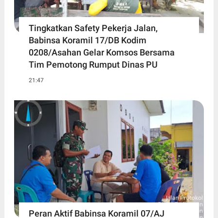
Tingkatkan Safety Pekerja Jalan,
Babinsa Koramil 17/DB Kodim
0208/Asahan Gelar Komsos Bersama
Tim Pemotong Rumput Dinas PU
21:47
Peran Aktif Babinsa Koramil 07/AJ