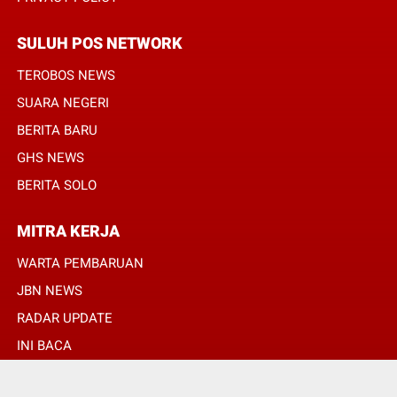
SULUH POS NETWORK
TEROBOS NEWS
SUARA NEGERI
BERITA BARU
GHS NEWS
BERITA SOLO
MITRA KERJA
WARTA PEMBARUAN
JBN NEWS
RADAR UPDATE
INI BACA
INFONEWS TV