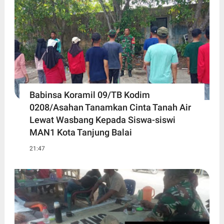
Babinsa Koramil 09/TB Kodim
0208/Asahan Tanamkan Cinta Tanah Air
Lewat Wasbang Kepada Siswa-siswi
MAN1 Kota Tanjung Balai
21:47