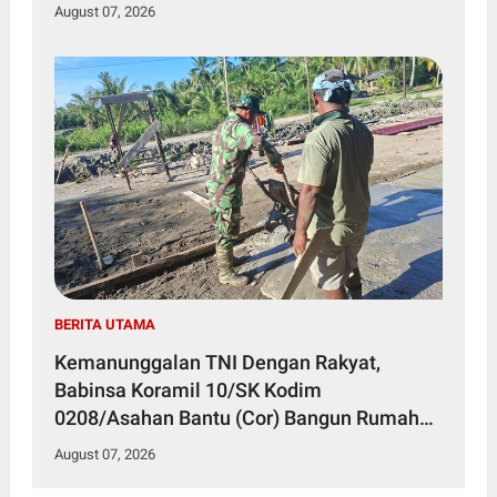
August 07, 2026
BERITA UTAMA
Kemanunggalan TNI Dengan Rakyat,
Babinsa Koramil 10/SK Kodim
0208/Asahan Bantu (Cor) Bangun Rumah
Warga
August 07, 2026