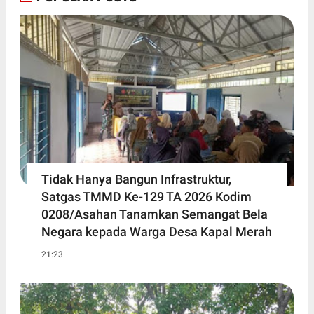
Tidak Hanya Bangun Infrastruktur,
Satgas TMMD Ke-129 TA 2026 Kodim
0208/Asahan Tanamkan Semangat Bela
Negara kepada Warga Desa Kapal Merah
21:23