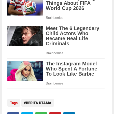
Tags
BERITA UTAMA