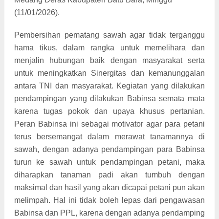
(11/01/2026).
Pembersihan pematang sawah agar tidak terganggu
hama tikus, dalam rangka untuk memelihara dan
menjalin hubungan baik dengan masyarakat serta
untuk meningkatkan Sinergitas dan kemanunggalan
antara TNI dan masyarakat. Kegiatan yang dilakukan
pendampingan yang dilakukan Babinsa semata mata
karena tugas pokok dan upaya khusus pertanian.
Peran Babinsa ini sebagai motivator agar para petani
terus bersemangat dalam merawat tanamannya di
sawah, dengan adanya pendampingan para Babinsa
turun ke sawah untuk pendampingan petani, maka
diharapkan tanaman padi akan tumbuh dengan
maksimal dan hasil yang akan dicapai petani pun akan
melimpah. Hal ini tidak boleh lepas dari pengawasan
Babinsa dan PPL, karena dengan adanya pendamping