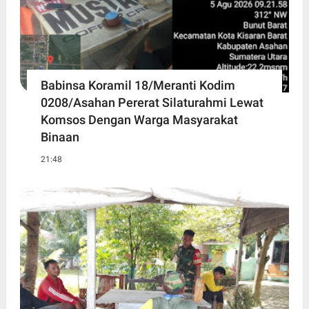
Babinsa Koramil 18/Meranti Kodim
0208/Asahan Pererat Silaturahmi Lewat
Komsos Dengan Warga Masyarakat
Binaan
21:48