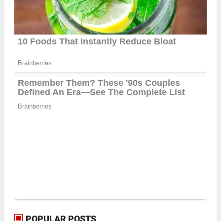
POPULAR POSTS