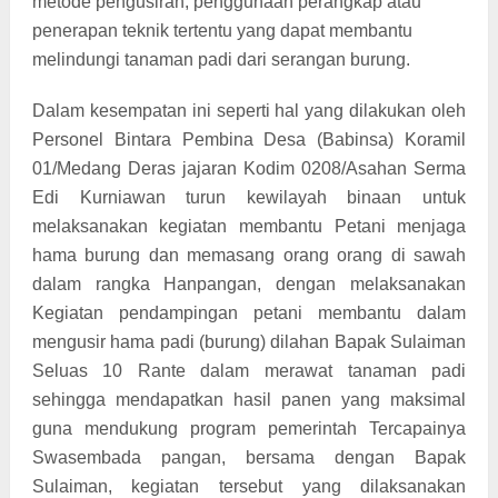
metode pengusiran, penggunaan perangkap atau
penerapan teknik tertentu yang dapat membantu
melindungi tanaman padi dari serangan burung.
Dalam kesempatan ini seperti hal yang dilakukan oleh
Personel Bintara Pembina Desa (Babinsa) Koramil
01/Medang Deras jajaran Kodim 0208/Asahan Serma
Edi Kurniawan turun kewilayah binaan untuk
melaksanakan kegiatan membantu Petani menjaga
hama burung dan memasang orang orang di sawah
dalam rangka Hanpangan, dengan melaksanakan
Kegiatan pendampingan petani membantu dalam
mengusir hama padi (burung) dilahan Bapak Sulaiman
Seluas 10 Rante dalam merawat tanaman padi
sehingga mendapatkan hasil panen yang maksimal
guna mendukung program pemerintah Tercapainya
Swasembada pangan, bersama dengan Bapak
Sulaiman, kegiatan tersebut yang dilaksanakan