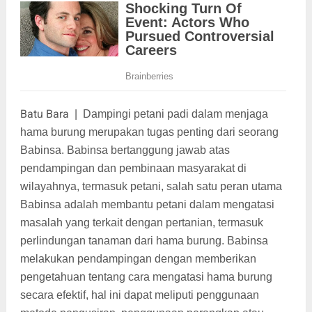
Batu Bara
|
Dampingi petani padi dalam menjaga
hama burung merupakan tugas penting dari seorang
Babinsa. Babinsa bertanggung jawab atas
pendampingan dan pembinaan masyarakat di
wilayahnya, termasuk petani, salah satu peran utama
Babinsa adalah membantu petani dalam mengatasi
masalah yang terkait dengan pertanian, termasuk
perlindungan tanaman dari hama burung. Babinsa
melakukan pendampingan dengan memberikan
pengetahuan tentang cara mengatasi hama burung
secara efektif, hal ini dapat meliputi penggunaan