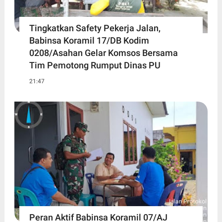
Tingkatkan Safety Pekerja Jalan,
Babinsa Koramil 17/DB Kodim
0208/Asahan Gelar Komsos Bersama
Tim Pemotong Rumput Dinas PU
21:47
Peran Aktif Babinsa Koramil 07/AJ