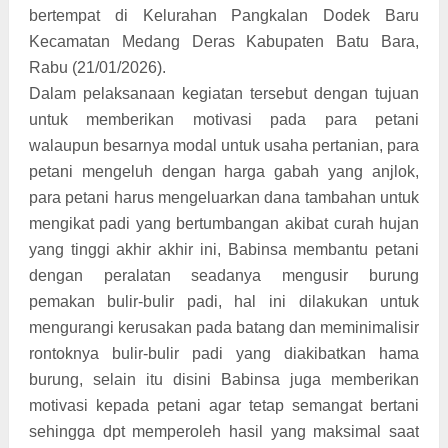
bertempat di Kelurahan Pangkalan Dodek Baru
Kecamatan Medang Deras Kabupaten Batu Bara,
Rabu (21/01/2026).
Dalam pelaksanaan kegiatan tersebut dengan tujuan
untuk memberikan motivasi pada para petani
walaupun besarnya modal untuk usaha pertanian, para
petani mengeluh dengan harga gabah yang anjlok,
para petani harus mengeluarkan dana tambahan untuk
mengikat padi yang bertumbangan akibat curah hujan
yang tinggi akhir akhir ini, Babinsa membantu petani
dengan peralatan seadanya mengusir burung
pemakan bulir-bulir padi, hal ini dilakukan untuk
mengurangi kerusakan pada batang dan meminimalisir
rontoknya bulir-bulir padi yang diakibatkan hama
burung, selain itu disini Babinsa juga memberikan
motivasi kepada petani agar tetap semangat bertani
sehingga dpt memperoleh hasil yang maksimal saat