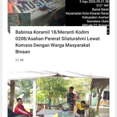
Babinsa Koramil 18/Meranti Kodim
0208/Asahan Pererat Silaturahmi Lewat
Komsos Dengan Warga Masyarakat
Binaan
21:48