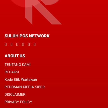
SULUH POS NETWORK
ABOUT US
TENTANG KAMI
REDAKSI
Kode Etik Wartawan
PEDOMAN MEDIA SIBER
DISCLAIMER
PRIVACY POLICY