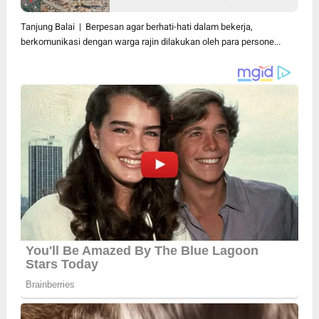
Bangunan
Tanjung Balai | Berpesan agar berhati-hati dalam bekerja,
berkomunikasi dengan warga rajin dilakukan oleh para persone...