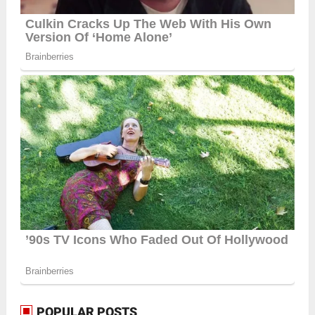
POPULAR POSTS