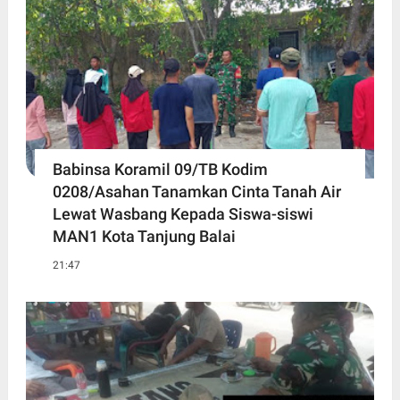
Babinsa Koramil 09/TB Kodim
0208/Asahan Tanamkan Cinta Tanah Air
Lewat Wasbang Kepada Siswa-siswi
MAN1 Kota Tanjung Balai
21:47