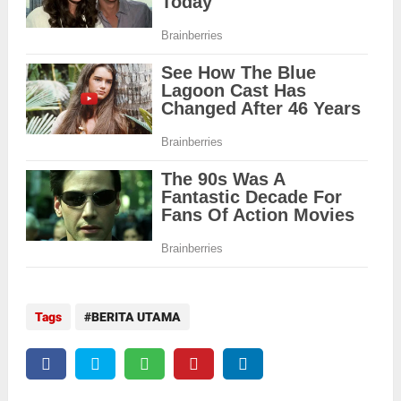
Tags
BERITA UTAMA