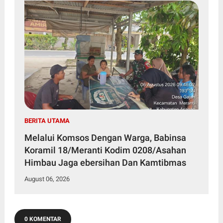
BERITA UTAMA
Melalui Komsos Dengan Warga, Babinsa
Koramil 18/Meranti Kodim 0208/Asahan
Himbau Jaga ebersihan Dan Kamtibmas
August 06, 2026
0 KOMENTAR