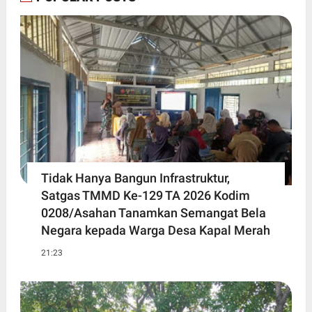
Tidak Hanya Bangun Infrastruktur,
Satgas TMMD Ke-129 TA 2026 Kodim
0208/Asahan Tanamkan Semangat Bela
Negara kepada Warga Desa Kapal Merah
21:23