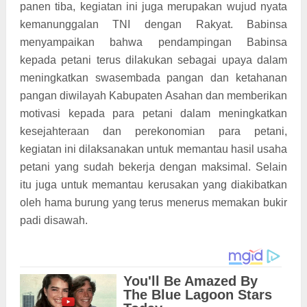
panen tiba, kegiatan ini juga merupakan wujud nyata
kemanunggalan TNI dengan Rakyat. Babinsa
menyampaikan bahwa pendampingan Babinsa
kepada petani terus dilakukan sebagai upaya dalam
meningkatkan swasembada pangan dan ketahanan
pangan diwilayah Kabupaten Asahan dan memberikan
motivasi kepada para petani dalam meningkatkan
kesejahteraan dan perekonomian para petani,
kegiatan ini dilaksanakan untuk memantau hasil usaha
petani yang sudah bekerja dengan maksimal. Selain
itu juga untuk memantau kerusakan yang diakibatkan
oleh hama burung yang terus menerus memakan bukir
padi disawah.