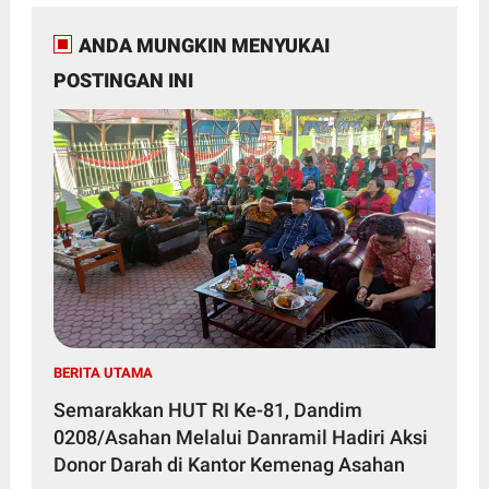
ANDA MUNGKIN MENYUKAI
POSTINGAN INI
BERITA UTAMA
Semarakkan HUT RI Ke-81, Dandim
0208/Asahan Melalui Danramil Hadiri Aksi
Donor Darah di Kantor Kemenag Asahan