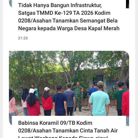
Tidak Hanya Bangun Infrastruktur,
Satgas TMMD Ke-129 TA 2026 Kodim
0208/Asahan Tanamkan Semangat Bela
Negara kepada Warga Desa Kapal Merah
21:23
Babinsa Koramil 09/TB Kodim
0208/Asahan Tanamkan Cinta Tanah Air