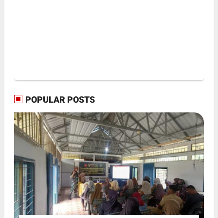
POPULAR POSTS