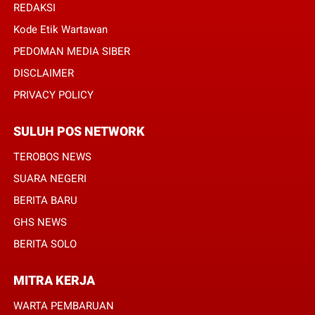
REDAKSI
Kode Etik Wartawan
PEDOMAN MEDIA SIBER
DISCLAIMER
PRIVACY POLICY
SULUH POS NETWORK
TEROBOS NEWS
SUARA NEGERI
BERITA BARU
GHS NEWS
BERITA SOLO
MITRA KERJA
WARTA PEMBARUAN