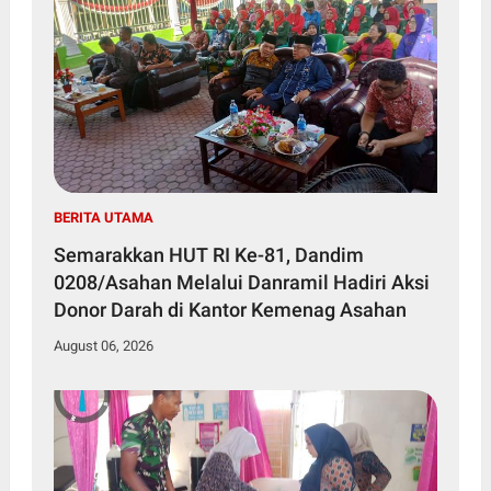
BERITA UTAMA
Semarakkan HUT RI Ke-81, Dandim
0208/Asahan Melalui Danramil Hadiri Aksi
Donor Darah di Kantor Kemenag Asahan
August 06, 2026