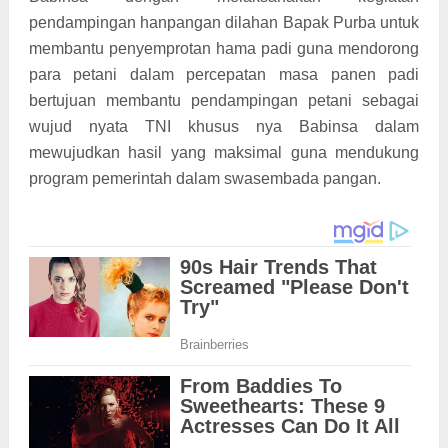
pendampingan hanpangan dilahan Bapak Purba untuk
membantu penyemprotan hama padi guna mendorong
para petani dalam percepatan masa panen padi
bertujuan membantu pendampingan petani sebagai
wujud nyata TNI khusus nya Babinsa dalam
mewujudkan hasil yang maksimal guna mendukung
program pemerintah dalam swasembada pangan.