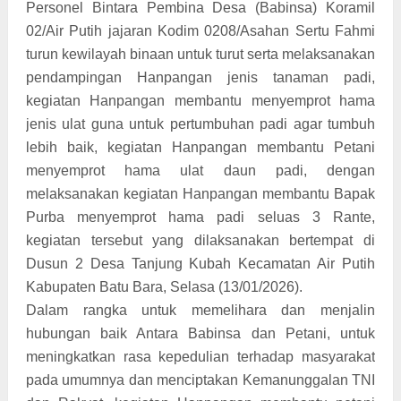
Personel Bintara Pembina Desa (Babinsa) Koramil
02/Air Putih jajaran Kodim 0208/Asahan Sertu Fahmi
turun kewilayah binaan untuk turut serta melaksanakan
pendampingan Hanpangan jenis tanaman padi,
kegiatan Hanpangan membantu menyemprot hama
jenis ulat guna untuk pertumbuhan padi agar tumbuh
lebih baik, kegiatan Hanpangan membantu Petani
menyemprot hama ulat daun padi, dengan
melaksanakan kegiatan Hanpangan membantu Bapak
Purba menyemprot hama padi seluas 3 Rante,
kegiatan tersebut yang dilaksanakan bertempat di
Dusun 2 Desa Tanjung Kubah Kecamatan Air Putih
Kabupaten Batu Bara, Selasa (13/01/2026).
Dalam rangka untuk memelihara dan menjalin
hubungan baik Antara Babinsa dan Petani, untuk
meningkatkan rasa kepedulian terhadap masyarakat
pada umumnya dan menciptakan Kemanunggalan TNI