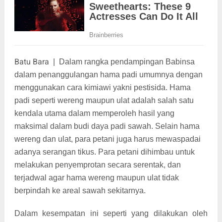
Batu Bara
|
Dalam rangka pendampingan Babinsa
dalam penanggulangan hama padi umumnya dengan
menggunakan cara kimiawi yakni pestisida. Hama
padi seperti wereng maupun ulat adalah salah satu
kendala utama dalam memperoleh hasil yang
maksimal dalam budi daya padi sawah. Selain hama
wereng dan ulat, para petani juga harus mewaspadai
adanya serangan tikus. Para petani dihimbau untuk
melakukan penyemprotan secara serentak, dan
terjadwal agar hama wereng maupun ulat tidak
berpindah ke areal sawah sekitarnya.
Dalam kesempatan ini seperti yang dilakukan oleh