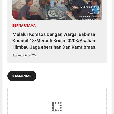
BERITA UTAMA
Melalui Komsos Dengan Warga, Babinsa
Koramil 18/Meranti Kodim 0208/Asahan
Himbau Jaga ebersihan Dan Kamtibmas
August 06, 2026
0 KOMENTAR