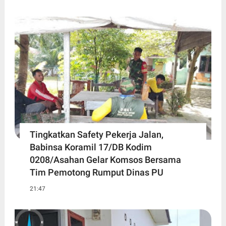
Tingkatkan Safety Pekerja Jalan,
Babinsa Koramil 17/DB Kodim
0208/Asahan Gelar Komsos Bersama
Tim Pemotong Rumput Dinas PU
21:47