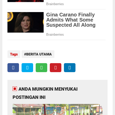
Tags
BERITA UTAMA
ANDA MUNGKIN MENYUKAI
POSTINGAN INI