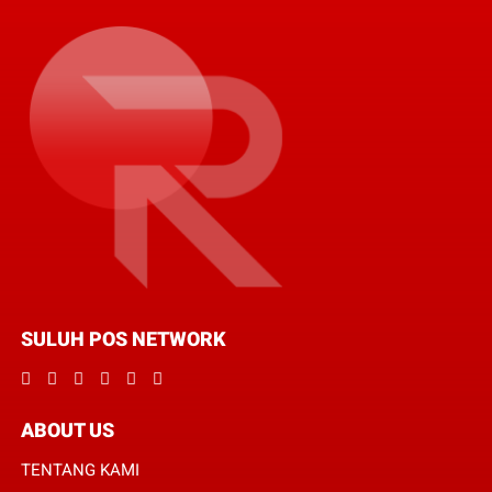
SULUH POS NETWORK
ABOUT US
TENTANG KAMI