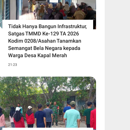
Tidak Hanya Bangun Infrastruktur,
Satgas TMMD Ke-129 TA 2026
Kodim 0208/Asahan Tanamkan
Semangat Bela Negara kepada
Warga Desa Kapal Merah
21:23