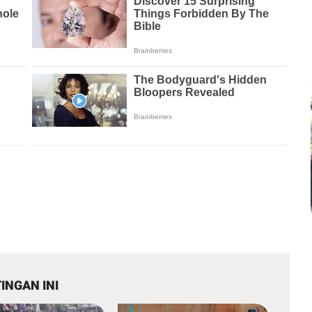
INGAN INI