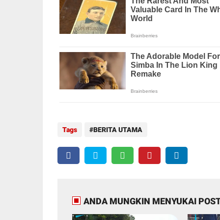
Tags
BERITA UTAMA
ANDA MUNGKIN MENYUKAI POST