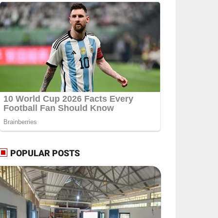
POPULAR POSTS