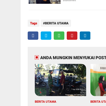
Tags
BERITA UTAMA
ANDA MUNGKIN MENYUKAI POST
BERITA UTAMA
BERITA U