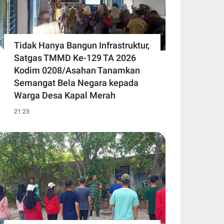
Tidak Hanya Bangun Infrastruktur,
Satgas TMMD Ke-129 TA 2026
Kodim 0208/Asahan Tanamkan
Semangat Bela Negara kepada
Warga Desa Kapal Merah
21:23