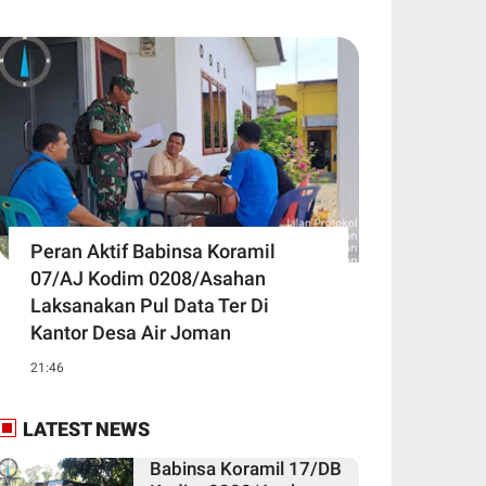
Peran Aktif Babinsa Koramil
07/AJ Kodim 0208/Asahan
Laksanakan Pul Data Ter Di
Kantor Desa Air Joman
21:46
LATEST NEWS
Babinsa Koramil 17/DB