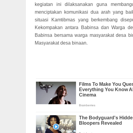
kegiatan ini dilaksanakan guna membang
menciptakan komunikasi dua arah yang ba
situasi Kamtibmas yang berkembang disep
Kekompakan antara Babinsa dan Warga des
Babinsa bersama warga masyarakat desa bi
Masyarakat desa binaan.