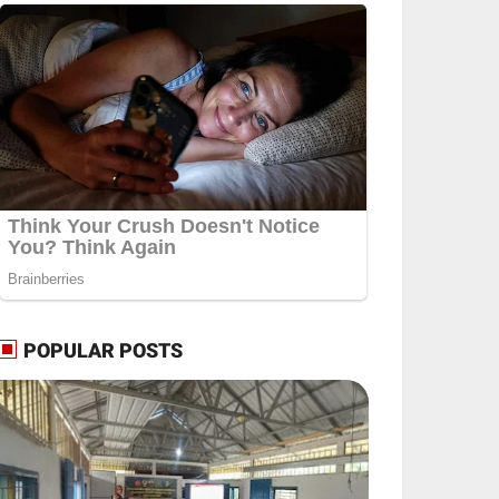
POPULAR POSTS