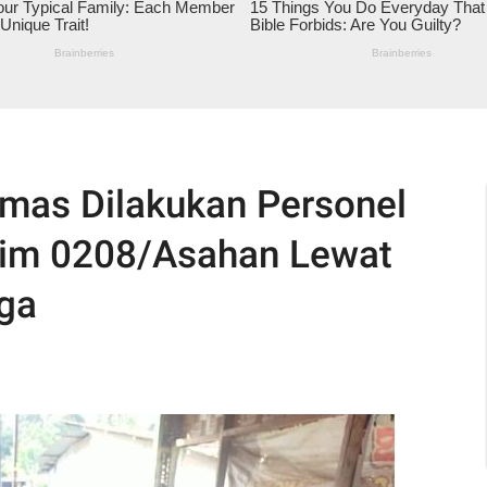
mas Dilakukan Personel
im 0208/Asahan Lewat
ga