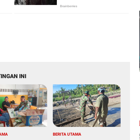
INGAN INI
TAMA
BERITA UTAMA