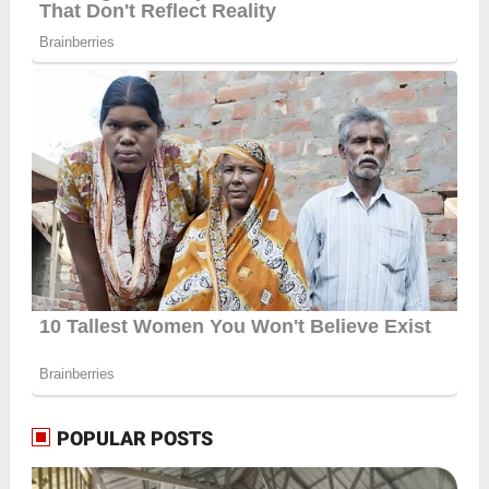
POPULAR POSTS