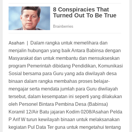
Asahan
|
Dalam rangka untuk memelihara dan
menjalin hubungan yang baik Antara Babinsa dengan
Masyarakat dan untuk membantu dan mensukseskan
program Pemerintah dibidang Pendidikan, Komunikasi
Sosial bersama para Guru yang ada diwilayah desa
binaan dalam rangka membahas proses belajar-
mengajar serta mendata jumlah para Guru diwilayah
tersebut, dalam kesempatan ini seperti yang dilakukan
oleh Personel Bintara Pembina Desa (Babinsa)
Koramil 12/Air Batu jajaran Kodim 0208/Asahan Pelda
P Arif W turun kewilayah binaan untuk melaksanakan
kegiatan Pul Data Ter guna untuk mengetahui tentang