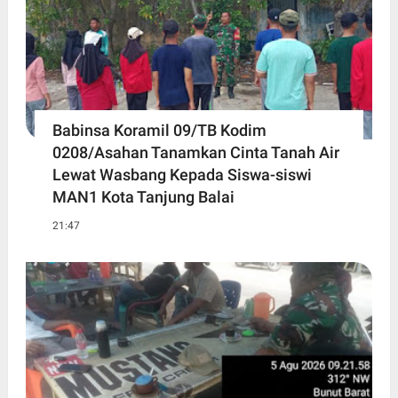
Babinsa Koramil 09/TB Kodim
0208/Asahan Tanamkan Cinta Tanah Air
Lewat Wasbang Kepada Siswa-siswi
MAN1 Kota Tanjung Balai
21:47