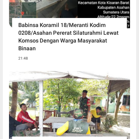
Babinsa Koramil 18/Meranti Kodim
0208/Asahan Pererat Silaturahmi Lewat
Komsos Dengan Warga Masyarakat
Binaan
21:48