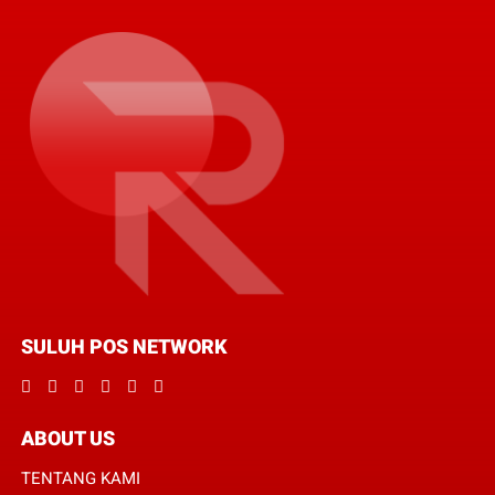
SULUH POS NETWORK
ABOUT US
TENTANG KAMI