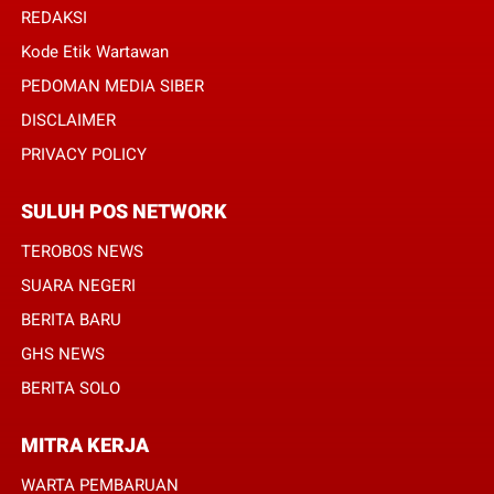
REDAKSI
Kode Etik Wartawan
PEDOMAN MEDIA SIBER
DISCLAIMER
PRIVACY POLICY
SULUH POS NETWORK
TEROBOS NEWS
SUARA NEGERI
BERITA BARU
GHS NEWS
BERITA SOLO
MITRA KERJA
WARTA PEMBARUAN