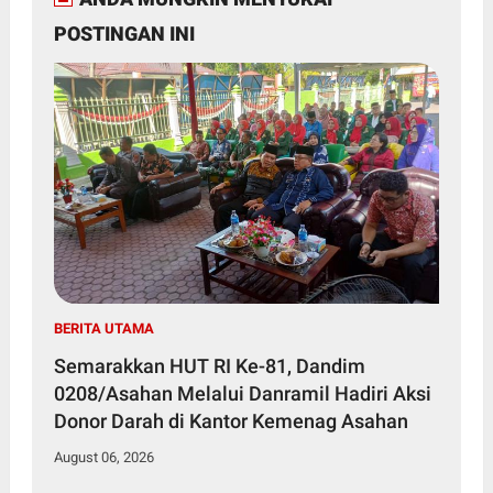
POSTINGAN INI
BERITA UTAMA
Semarakkan HUT RI Ke-81, Dandim
0208/Asahan Melalui Danramil Hadiri Aksi
Donor Darah di Kantor Kemenag Asahan
August 06, 2026