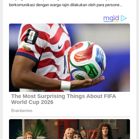
berkomunikasi dengan warga rajin dilakukan oleh para persone...