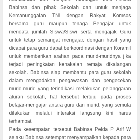
Babinsa dan pihak Sekolah dan untuk menjaga
Kemanunggalan TNI dengan Rakyat, Komsos
bersama guru maupun tenaga Pengajar untuk
mendata jumlah Siswa/Siswi serta mengajak Guru
untuk tetap semangat mengajar, dengan hasil yang
dicapai para guru dapat berkoordinasi dengan Koramil
untuk memberikan arahan pada murid-muridnya jika
terjadi peningkatan kenakalan remaja dikalangan
sekolah. Babinsa siap membantu para guru sekolah
dalam mengadakan pengawasan dan pengecekan
murid-murid yang terindikasi melakukan pelanggaran
aturan sekolah, hal tersebut tertuju pada proses
belajar-mengajar antara guru dan murid, yang semula
dilakukan melalui interaksi langsung kini harus
terhambat.
Pada kesempatan tersebut Babinsa Pelda P Arif W
selaku Babinsa setempat menyampaikan kepada para