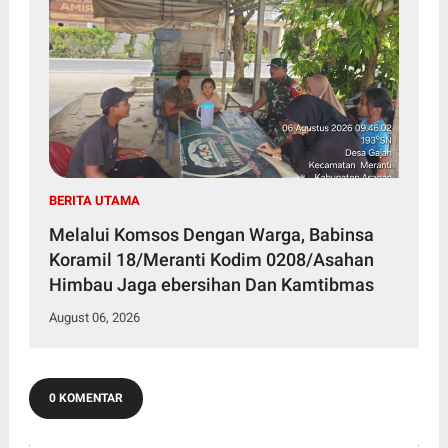
BERITA UTAMA
Melalui Komsos Dengan Warga, Babinsa
Koramil 18/Meranti Kodim 0208/Asahan
Himbau Jaga ebersihan Dan Kamtibmas
August 06, 2026
0 KOMENTAR