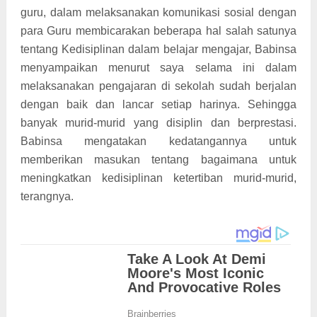
guru, dalam melaksanakan komunikasi sosial dengan
para Guru membicarakan beberapa hal salah satunya
tentang Kedisiplinan dalam belajar mengajar, Babinsa
menyampaikan menurut saya selama ini dalam
melaksanakan pengajaran di sekolah sudah berjalan
dengan baik dan lancar setiap harinya. Sehingga
banyak murid-murid yang disiplin dan berprestasi.
Babinsa mengatakan kedatangannya untuk
memberikan masukan tentang bagaimana untuk
meningkatkan kedisiplinan ketertiban murid-murid,
terangnya.