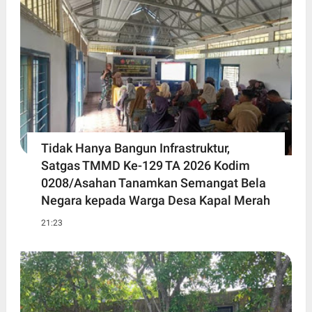
Tidak Hanya Bangun Infrastruktur,
Satgas TMMD Ke-129 TA 2026 Kodim
0208/Asahan Tanamkan Semangat Bela
Negara kepada Warga Desa Kapal Merah
21:23