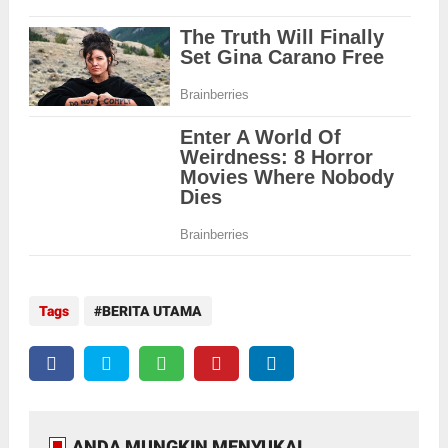
Tags
BERITA UTAMA
ANDA MUNGKIN MENYUKAI