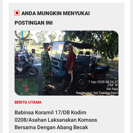
ANDA MUNGKIN MENYUKAI
POSTINGAN INI
BERITA UTAMA
Babinsa Koramil 17/DB Kodim
0208/Asahan Laksanakan Komsos
Bersama Dengan Abang Becak