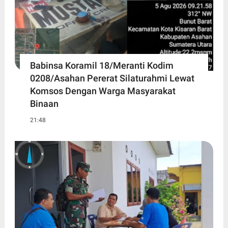
Babinsa Koramil 18/Meranti Kodim
0208/Asahan Pererat Silaturahmi Lewat
Komsos Dengan Warga Masyarakat
Binaan
21:48