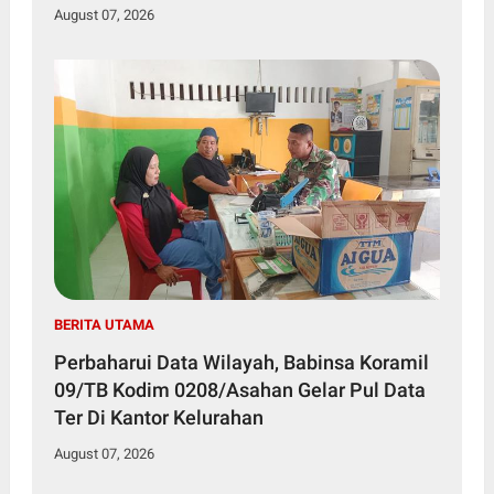
August 07, 2026
BERITA UTAMA
Perbaharui Data Wilayah, Babinsa Koramil
09/TB Kodim 0208/Asahan Gelar Pul Data
Ter Di Kantor Kelurahan
August 07, 2026