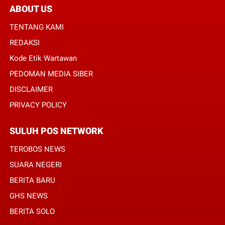
ABOUT US
TENTANG KAMI
REDAKSI
Kode Etik Wartawan
PEDOMAN MEDIA SIBER
DISCLAIMER
PRIVACY POLICY
SULUH POS NETWORK
TEROBOS NEWS
SUARA NEGERI
BERITA BARU
GHS NEWS
BERITA SOLO