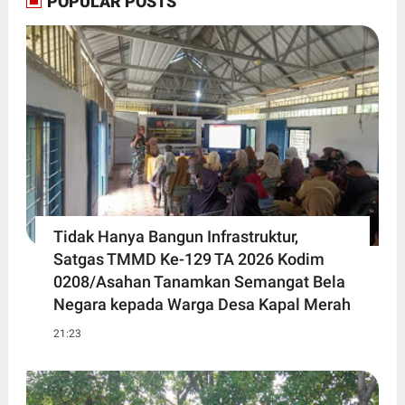
POPULAR POSTS
Tidak Hanya Bangun Infrastruktur,
Satgas TMMD Ke-129 TA 2026 Kodim
0208/Asahan Tanamkan Semangat Bela
Negara kepada Warga Desa Kapal Merah
21:23