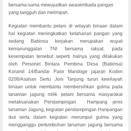
bersama-sama mewujudkan swasembada pangan
yang tangguh dan melimpah.
Kegiatan membantu petani di wilayah binaan dalam
hal kegiatan meningkatkan ketahanan pangan yang
sedang Babinsa kerjakan merupakan wujud
kemanunggalan TNI bersama rakyat, pada
kesempatan tersebut seperti halnya yang dilakukan
oleh Personel Bintara Pembina Desa (Babinsa)
Koramil 14/Bandar Pasir Mandoge jajaran Kodim
0208/Asahan Sertu Joni Tanjung turun kewilayah
binaan untuk membantu membersihkan gulma pada
tanaman jagung milik petani bersama masyarakat
melaksanakan Pendampingan Hampang jenis
tanaman Jagung, kegiatan pendampingan Hanpangan
ikut serta dalam kegiatan merumput gulma yang
mengganggu pertumbuhan tanaman jagung bersama