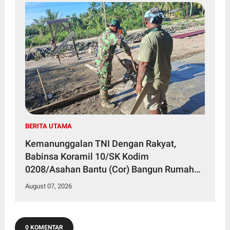
BERITA UTAMA
Kemanunggalan TNI Dengan Rakyat,
Babinsa Koramil 10/SK Kodim
0208/Asahan Bantu (Cor) Bangun Rumah
Warga
August 07, 2026
0 KOMENTAR