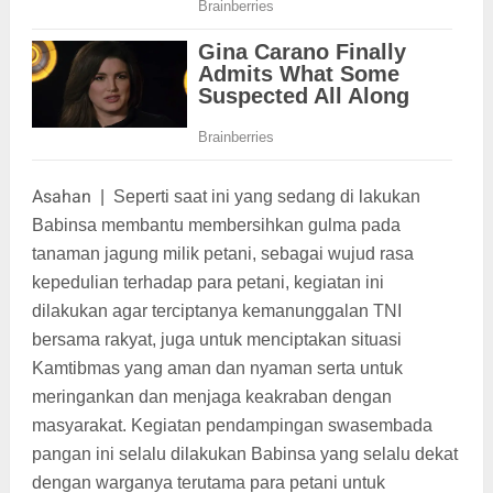
Asahan
|
Seperti saat ini yang sedang di lakukan
Babinsa membantu membersihkan gulma pada
tanaman jagung milik petani, sebagai wujud rasa
kepedulian terhadap para petani, kegiatan ini
dilakukan agar terciptanya kemanunggalan TNI
bersama rakyat, juga untuk menciptakan situasi
Kamtibmas yang aman dan nyaman serta untuk
meringankan dan menjaga keakraban dengan
masyarakat. Kegiatan pendampingan swasembada
pangan ini selalu dilakukan Babinsa yang selalu dekat
dengan warganya terutama para petani untuk