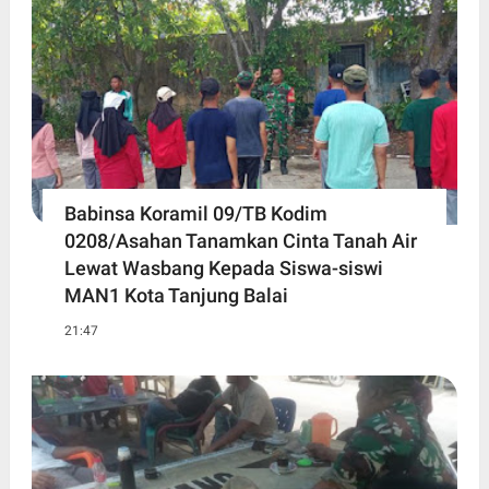
Babinsa Koramil 09/TB Kodim
0208/Asahan Tanamkan Cinta Tanah Air
Lewat Wasbang Kepada Siswa-siswi
MAN1 Kota Tanjung Balai
21:47