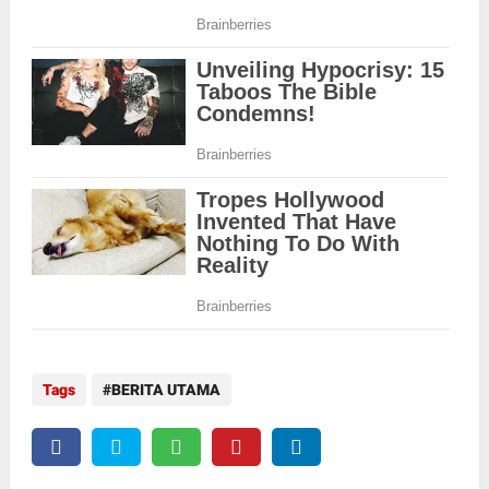
Tags
BERITA UTAMA