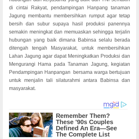
di cintai Rakyat, pendampingan Hanpang tanaman
Jagung membantu membersihkan rumput agar tetap
bersih dan subur supaya hasil produksi panennya
semakin meningkat dan memuaskan sehingga terjalin
hubungan yang baik dimana Babinsa selalu berada
ditengah tengah Masyarakat, untuk membersihkan
Lahan Jagung agar dapat Meningkatkan Produksi dan
Mengurangi Hama pada Tanaman Jagung, kegiatan
Pendampingan Hanpangan bersama warga bertujuan
untuk menjalin tali silaturahmi antara Babinsa dan
masyarakat.