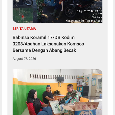
BERITA UTAMA
Babinsa Koramil 17/DB Kodim
0208/Asahan Laksanakan Komsos
Bersama Dengan Abang Becak
August 07, 2026