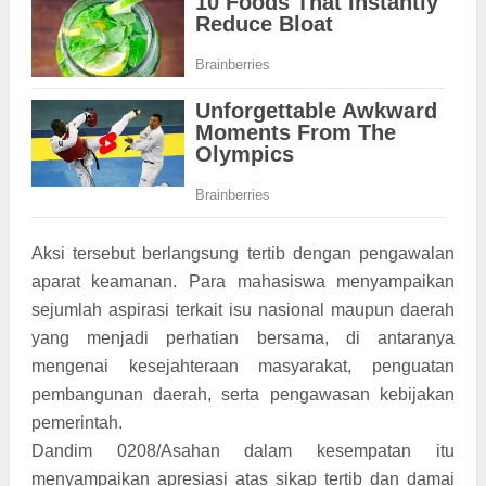
Aksi tersebut berlangsung tertib dengan pengawalan
aparat keamanan. Para mahasiswa menyampaikan
sejumlah aspirasi terkait isu nasional maupun daerah
yang menjadi perhatian bersama, di antaranya
mengenai kesejahteraan masyarakat, penguatan
pembangunan daerah, serta pengawasan kebijakan
pemerintah.
Dandim 0208/Asahan dalam kesempatan itu
menyampaikan apresiasi atas sikap tertib dan damai