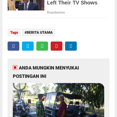
Tags
BERITA UTAMA
ANDA MUNGKIN MENYUKAI
POSTINGAN INI