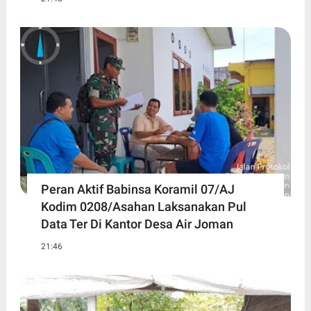
Peran Aktif Babinsa Koramil 07/AJ
Kodim 0208/Asahan Laksanakan Pul
Data Ter Di Kantor Desa Air Joman
21:46