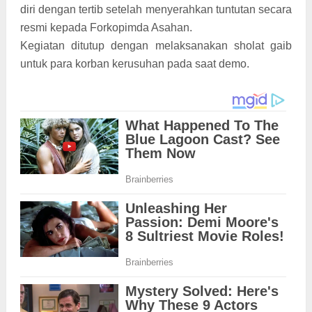
diri dengan tertib setelah menyerahkan tuntutan secara
resmi kepada Forkopimda Asahan.
Kegiatan ditutup dengan melaksanakan sholat gaib
untuk para korban kerusuhan pada saat demo.