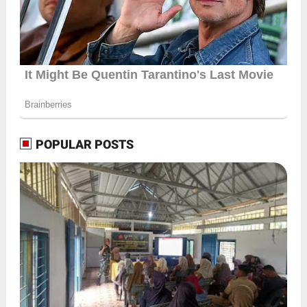
POPULAR POSTS