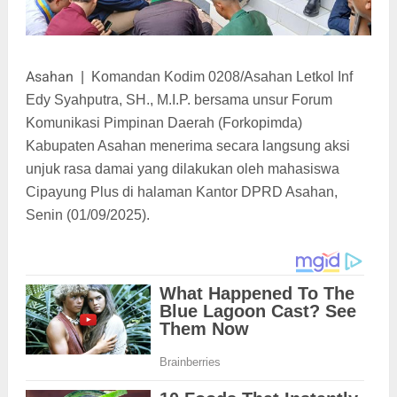
Asahan
|
Komandan Kodim 0208/Asahan Letkol Inf
Edy Syahputra, SH., M.I.P. bersama unsur Forum
Komunikasi Pimpinan Daerah (Forkopimda)
Kabupaten Asahan menerima secara langsung aksi
unjuk rasa damai yang dilakukan oleh mahasiswa
Cipayung Plus di halaman Kantor DPRD Asahan,
Senin (01/09/2025).