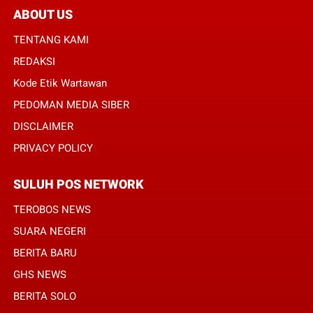
ABOUT US
TENTANG KAMI
REDAKSI
Kode Etik Wartawan
PEDOMAN MEDIA SIBER
DISCLAIMER
PRIVACY POLICY
SULUH POS NETWORK
TEROBOS NEWS
SUARA NEGERI
BERITA BARU
GHS NEWS
BERITA SOLO