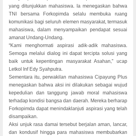
yang ditunjukkan mahasiswa. Ia menegaskan bahwa
TNI bersama Forkopimda selalu membuka ruang
komunikasi bagi seluruh elemen masyarakat, termasuk
mahasiswa, dalam menyampaikan pendapat sesuai
amanat Undang-Undang.
“Kami menghormati aspirasi adik-adik mahasiswa.
Semoga melalui dialog ini dapat tercipta solusi yang
baik untuk kepentingan masyarakat Asahan,” ucap
Letkol Inf Edy Syahputra.
Sementara itu, perwakilan mahasiswa Cipayung Plus
menegaskan bahwa aksi ini dilakukan sebagai wujud
kepedulian dan tanggung jawab moral mahasiswa
terhadap kondisi bangsa dan daerah. Mereka berharap
Forkopimda dapat menindaklanjuti aspirasi yang telah
disampaikan.
Aksi unjuk rasa damai tersebut berjalan aman, lancar,
dan kondusif hingga para mahasiswa membubarkan