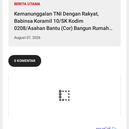
BERITA UTAMA
Kemanunggalan TNI Dengan Rakyat,
Babinsa Koramil 10/SK Kodim
0208/Asahan Bantu (Cor) Bangun Rumah
Warga
August 07, 2026
0 KOMENTAR