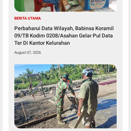
BERITA UTAMA
Perbaharui Data Wilayah, Babinsa Koramil
09/TB Kodim 0208/Asahan Gelar Pul Data
Ter Di Kantor Kelurahan
August 07, 2026