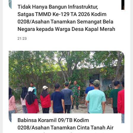
Tidak Hanya Bangun Infrastruktur,
Satgas TMMD Ke-129 TA 2026 Kodim
0208/Asahan Tanamkan Semangat Bela
Negara kepada Warga Desa Kapal Merah
21:23
Babinsa Koramil 09/TB Kodim
0208/Asahan Tanamkan Cinta Tanah Air