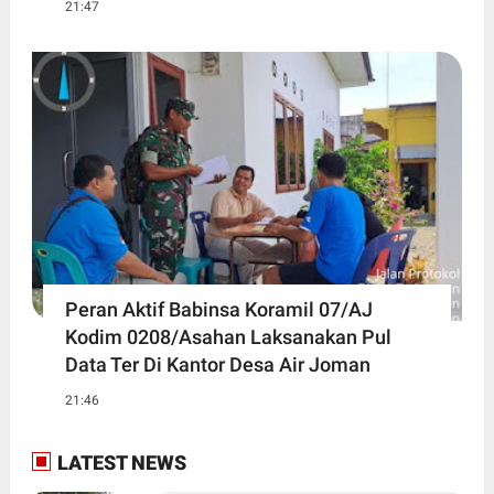
21:47
Peran Aktif Babinsa Koramil 07/AJ
Kodim 0208/Asahan Laksanakan Pul
Data Ter Di Kantor Desa Air Joman
21:46
LATEST NEWS