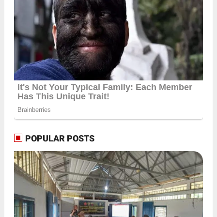
POPULAR POSTS