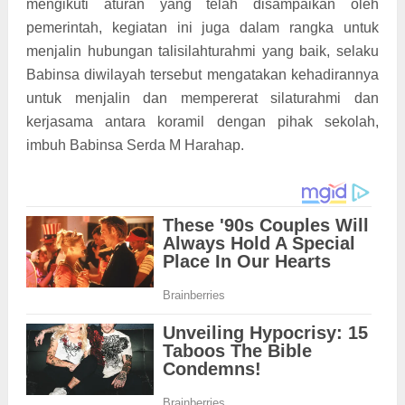
mengikuti aturan yang telah disampaikan oleh
pemerintah, kegiatan ini juga dalam rangka untuk
menjalin hubungan talisilahturahmi yang baik, selaku
Babinsa diwilayah tersebut mengatakan kehadirannya
untuk menjalin dan mempererat silaturahmi dan
kerjasama antara koramil dengan pihak sekolah,
imbuh Babinsa Serda M Harahap.