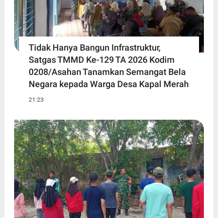
Tidak Hanya Bangun Infrastruktur,
Satgas TMMD Ke-129 TA 2026 Kodim
0208/Asahan Tanamkan Semangat Bela
Negara kepada Warga Desa Kapal Merah
21:23