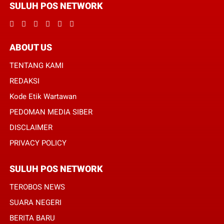
SULUH POS NETWORK
ABOUT US
TENTANG KAMI
REDAKSI
Kode Etik Wartawan
PEDOMAN MEDIA SIBER
DISCLAIMER
PRIVACY POLICY
SULUH POS NETWORK
TEROBOS NEWS
SUARA NEGERI
BERITA BARU