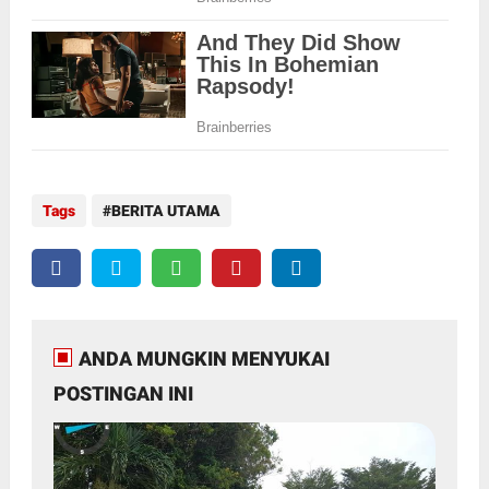
Tags
BERITA UTAMA
ANDA MUNGKIN MENYUKAI
POSTINGAN INI