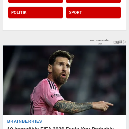
POLITIK
SPORT