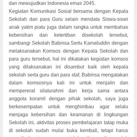
dan mewujudkan Indonesia emas 2045.
Kegiatan Komunikasi Sosial bersama dengan Kepala
Sekolah dan para Guru selain mendata Siswa-siswi
anak yatim piatu juga dalam rangka untuk membahas
kebersihan dan ketertiban disekolah tersebut,
sambangi Sekolah Babinsa Sertu Kamaluddin dengan
melaksanakan Komsos dengan Kepala Sekolah dan
para guru tersebut, hal ini dikatakan kegiatan komsos
yang dilaksanakan ini disambut baik oleh kepala
sekolah serta guru dan para staf, Babinsa mengatakan
dalam komsosnya kali ini untuk menjalin dan
mempererat silaturahmi dan kerja sama antara
anggota koramil dengan pihak sekolah, saya juga
berkesempatan untuk menghimbau agar selalu
menjaga kebersihan dan keamanan di lingkungan
Sekolah ini, aktivitas proses pembelajaran tatap muka
di sekolah sudah mulai buka kembali, tetapi harus