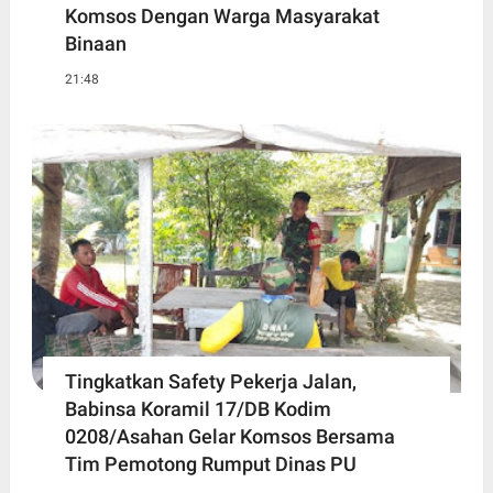
Komsos Dengan Warga Masyarakat
Binaan
21:48
Tingkatkan Safety Pekerja Jalan,
Babinsa Koramil 17/DB Kodim
0208/Asahan Gelar Komsos Bersama
Tim Pemotong Rumput Dinas PU