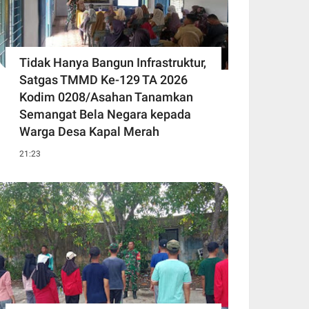
Tidak Hanya Bangun Infrastruktur,
Satgas TMMD Ke-129 TA 2026
Kodim 0208/Asahan Tanamkan
Semangat Bela Negara kepada
Warga Desa Kapal Merah
21:23