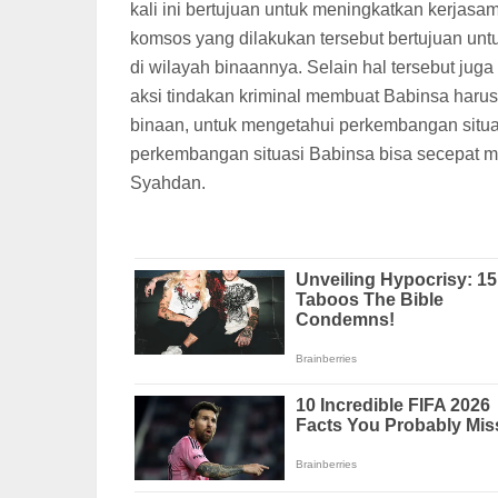
kali ini bertujuan untuk meningkatkan kerjas
komsos yang dilakukan tersebut bertujuan unt
di wilayah binaannya. Selain hal tersebut ju
aksi tindakan kriminal membuat Babinsa harus
binaan, untuk mengetahui perkembangan situ
perkembangan situasi Babinsa bisa secepat m
Syahdan.