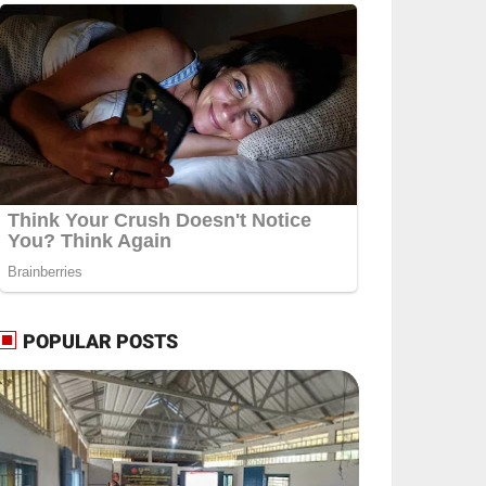
POPULAR POSTS