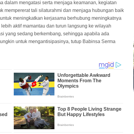
ama dalam mengatasi serta menjaga keamanan, kegiatan
uk mempererat tali silaturahmi dan menjaga hubungan baik
ga untuk meningkatkan kerjasama berhubung meningkatnya
 lebih aktif mamantau dan turun langsung ke wilayah
asi yang sedang berkembang, sehingga apabila ada
ungkin untuk mengantisipasinya, tutup Babinsa Serma