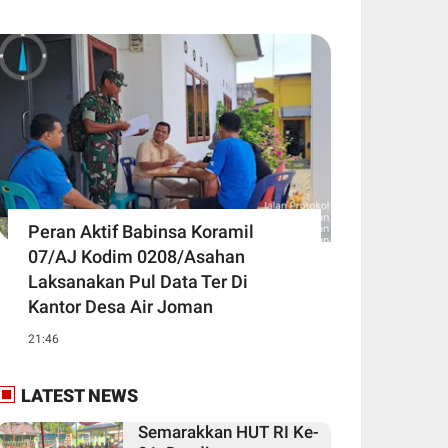
Peran Aktif Babinsa Koramil
07/AJ Kodim 0208/Asahan
Laksanakan Pul Data Ter Di
Kantor Desa Air Joman
21:46
LATEST NEWS
Semarakkan HUT RI Ke-