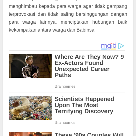
menghimbau kepada para warga agar tidak gampang
terprovokasi dan tidak saling bersinggungan dengan
para warga lainnya, menciptakan hubungan baik
kekompakan antara warga dan Babinsa.