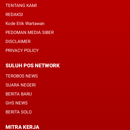
TENTANG KAMI
REDAKSI
Kode Etik Wartawan
PEDOMAN MEDIA SIBER
DISCLAIMER
PRIVACY POLICY
SULUH POS NETWORK
TEROBOS NEWS
SUARA NEGERI
BERITA BARU
GHS NEWS
BERITA SOLO
MITRA KERJA