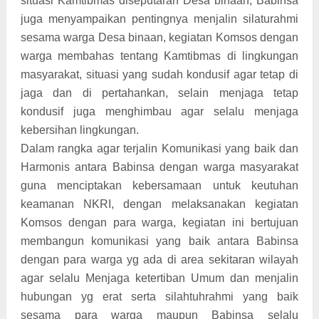
situasi Kamtibmas diseputaran Desa binaan, Babinsa
juga menyampaikan pentingnya menjalin silaturahmi
sesama warga Desa binaan, kegiatan Komsos dengan
warga membahas tentang Kamtibmas di lingkungan
masyarakat, situasi yang sudah kondusif agar tetap di
jaga dan di pertahankan, selain menjaga tetap
kondusif juga menghimbau agar selalu menjaga
kebersihan lingkungan.
Dalam rangka agar terjalin Komunikasi yang baik dan
Harmonis antara Babinsa dengan warga masyarakat
guna menciptakan kebersamaan untuk keutuhan
keamanan NKRI, dengan melaksanakan kegiatan
Komsos dengan para warga, kegiatan ini bertujuan
membangun komunikasi yang baik antara Babinsa
dengan para warga yg ada di area sekitaran wilayah
agar selalu Menjaga ketertiban Umum dan menjalin
hubungan yg erat serta silahtuhrahmi yang baik
sesama para warga maupun Babinsa selalu