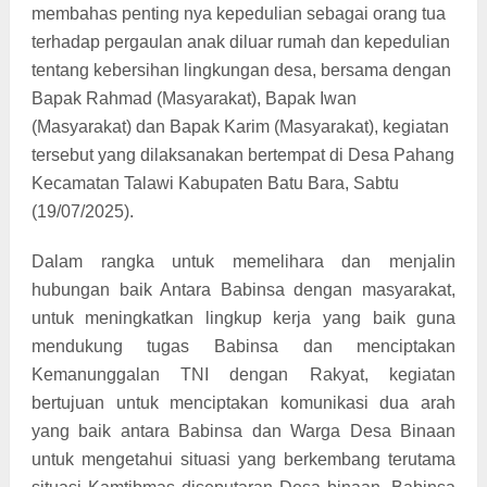
membahas penting nya kepedulian sebagai orang tua
terhadap pergaulan anak diluar rumah dan kepedulian
tentang kebersihan lingkungan desa, bersama dengan
Bapak Rahmad (Masyarakat), Bapak Iwan
(Masyarakat) dan Bapak Karim (Masyarakat), kegiatan
tersebut yang dilaksanakan bertempat di Desa Pahang
Kecamatan Talawi Kabupaten Batu Bara, Sabtu
(19/07/2025).
Dalam rangka untuk memelihara dan menjalin
hubungan baik Antara Babinsa dengan masyarakat,
untuk meningkatkan lingkup kerja yang baik guna
mendukung tugas Babinsa dan menciptakan
Kemanunggalan TNI dengan Rakyat, kegiatan
bertujuan untuk menciptakan komunikasi dua arah
yang baik antara Babinsa dan Warga Desa Binaan
untuk mengetahui situasi yang berkembang terutama