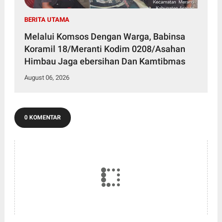
BERITA UTAMA
Melalui Komsos Dengan Warga, Babinsa
Koramil 18/Meranti Kodim 0208/Asahan
Himbau Jaga ebersihan Dan Kamtibmas
August 06, 2026
0 KOMENTAR