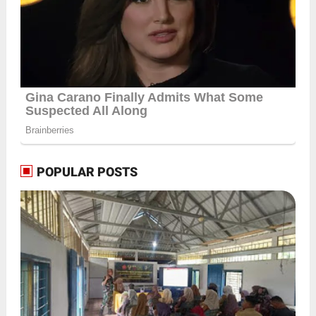
POPULAR POSTS