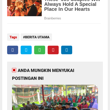
Tags
BERITA UTAMA
ANDA MUNGKIN MENYUKAI
POSTINGAN INI