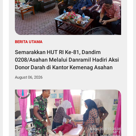
BERITA UTAMA
Semarakkan HUT RI Ke-81, Dandim
0208/Asahan Melalui Danramil Hadiri Aksi
Donor Darah di Kantor Kemenag Asahan
August 06, 2026