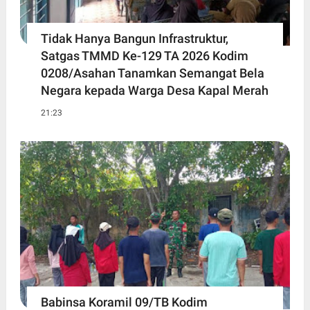
Tidak Hanya Bangun Infrastruktur,
Satgas TMMD Ke-129 TA 2026 Kodim
0208/Asahan Tanamkan Semangat Bela
Negara kepada Warga Desa Kapal Merah
21:23
Babinsa Koramil 09/TB Kodim