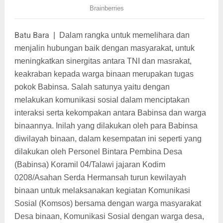
Batu Bara
|
Dalam rangka untuk memelihara dan
menjalin hubungan baik dengan masyarakat, untuk
meningkatkan sinergitas antara TNI dan masrakat,
keakraban kepada warga binaan merupakan tugas
pokok Babinsa. Salah satunya yaitu dengan
melakukan komunikasi sosial dalam menciptakan
interaksi serta kekompakan antara Babinsa dan warga
binaannya. Inilah yang dilakukan oleh para Babinsa
diwilayah binaan, dalam kesempatan ini seperti yang
dilakukan oleh Personel Bintara Pembina Desa
(Babinsa) Koramil 04/Talawi jajaran Kodim
0208/Asahan Serda Hermansah turun kewilayah
binaan untuk melaksanakan kegiatan Komunikasi
Sosial (Komsos) bersama dengan warga masyarakat
Desa binaan, Komunikasi Sosial dengan warga desa,