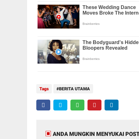
Tags
BERITA UTAMA
ANDA MUNGKIN MENYUKAI POST