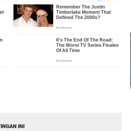
INGAN INI