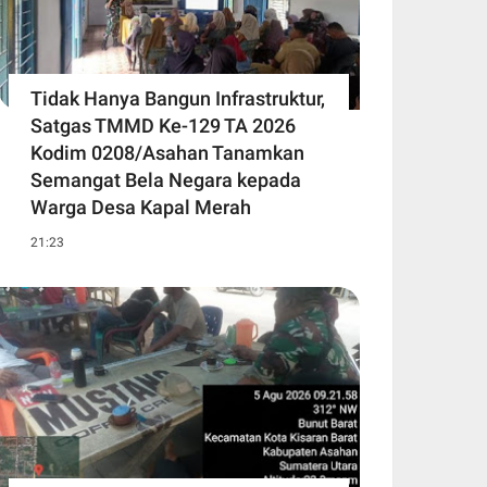
Tidak Hanya Bangun Infrastruktur,
Satgas TMMD Ke-129 TA 2026
Kodim 0208/Asahan Tanamkan
Semangat Bela Negara kepada
Warga Desa Kapal Merah
21:23