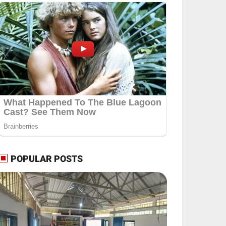
POPULAR POSTS