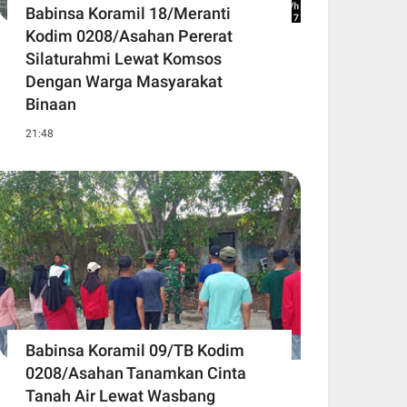
Babinsa Koramil 18/Meranti
Kodim 0208/Asahan Pererat
Silaturahmi Lewat Komsos
Dengan Warga Masyarakat
Binaan
21:48
Babinsa Koramil 09/TB Kodim
0208/Asahan Tanamkan Cinta
Tanah Air Lewat Wasbang