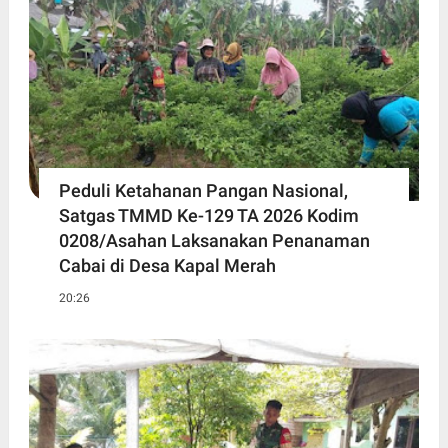
Peduli Ketahanan Pangan Nasional,
Satgas TMMD Ke-129 TA 2026 Kodim
0208/Asahan Laksanakan Penanaman
Cabai di Desa Kapal Merah
20:26