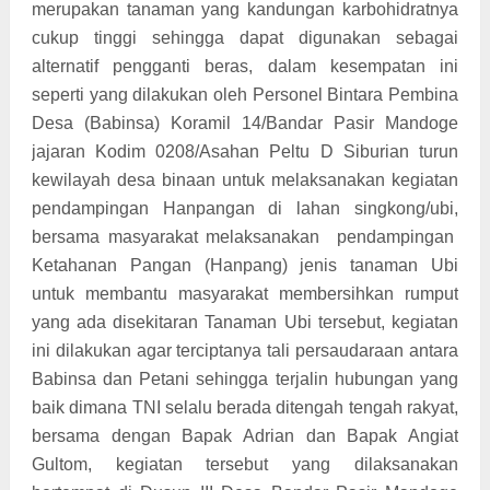
merupakan tanaman yang kandungan karbohidratnya
cukup tinggi sehingga dapat digunakan sebagai
alternatif pengganti beras, dalam kesempatan ini
seperti yang dilakukan oleh Personel Bintara Pembina
Desa (Babinsa) Koramil 14/Bandar Pasir Mandoge
jajaran Kodim 0208/Asahan Peltu D Siburian turun
kewilayah desa binaan untuk melaksanakan kegiatan
pendampingan Hanpangan di lahan singkong/ubi,
bersama masyarakat melaksanakan
pendampingan
Ketahanan Pangan (Hanpang) jenis tanaman Ubi
untuk membantu masyarakat membersihkan rumput
yang ada disekitaran Tanaman Ubi tersebut, kegiatan
ini dilakukan agar terciptanya tali persaudaraan antara
Babinsa dan Petani sehingga terjalin hubungan yang
baik dimana TNI selalu berada ditengah tengah rakyat,
bersama dengan Bapak Adrian dan Bapak Angiat
Gultom, kegiatan tersebut yang dilaksanakan