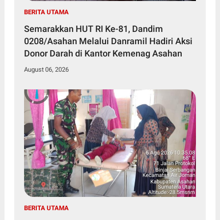
BERITA UTAMA
Semarakkan HUT RI Ke-81, Dandim
0208/Asahan Melalui Danramil Hadiri Aksi
Donor Darah di Kantor Kemenag Asahan
August 06, 2026
BERITA UTAMA