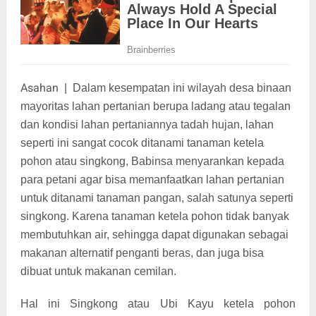
Asahan
|
Dalam kesempatan ini wilayah desa binaan
mayoritas lahan pertanian berupa ladang atau tegalan
dan kondisi lahan pertaniannya tadah hujan, lahan
seperti ini sangat cocok ditanami tanaman ketela
pohon atau singkong, Babinsa menyarankan kepada
para petani agar bisa memanfaatkan lahan pertanian
untuk ditanami tanaman pangan, salah satunya seperti
singkong. Karena tanaman ketela pohon tidak banyak
membutuhkan air, sehingga dapat digunakan sebagai
makanan alternatif penganti beras, dan juga bisa
dibuat untuk makanan cemilan.
Hal ini Singkong atau Ubi Kayu ketela pohon