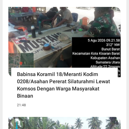
Babinsa Koramil 18/Meranti Kodim
0208/Asahan Pererat Silaturahmi Lewat
Komsos Dengan Warga Masyarakat
Binaan
21:48