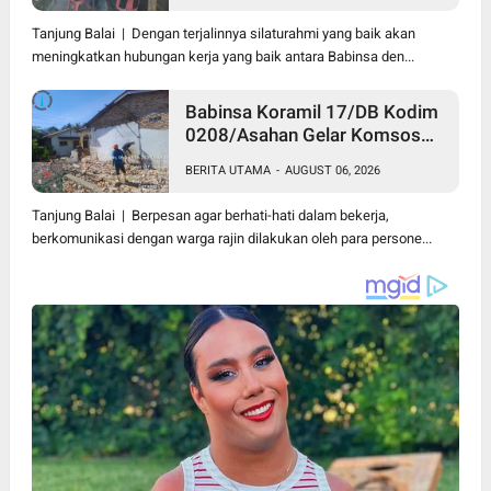
Tanjung Balai | Dengan terjalinnya silaturahmi yang baik akan
meningkatkan hubungan kerja yang baik antara Babinsa den...
Babinsa Koramil 17/DB Kodim
0208/Asahan Gelar Komsos
Bersama Dengan Tukang
BERITA UTAMA
-
AUGUST 06, 2026
Bangunan
Tanjung Balai | Berpesan agar berhati-hati dalam bekerja,
berkomunikasi dengan warga rajin dilakukan oleh para persone...