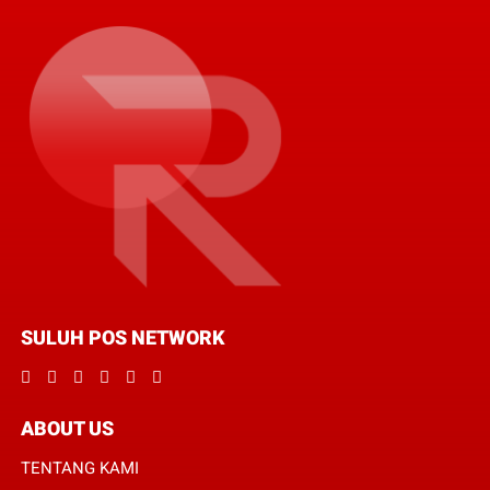
SULUH POS NETWORK
ABOUT US
TENTANG KAMI