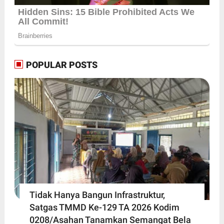
POPULAR POSTS
Tidak Hanya Bangun Infrastruktur,
Satgas TMMD Ke-129 TA 2026 Kodim
0208/Asahan Tanamkan Semangat Bela