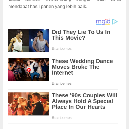
mendapat hasil panen yang lebih baik.