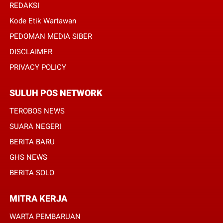
REDAKSI
Kode Etik Wartawan
PEDOMAN MEDIA SIBER
DISCLAIMER
PRIVACY POLICY
SULUH POS NETWORK
TEROBOS NEWS
SUARA NEGERI
BERITA BARU
GHS NEWS
BERITA SOLO
MITRA KERJA
WARTA PEMBARUAN