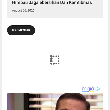
Himbau Jaga ebersihan Dan Kamtibmas
August 06, 2026
0 KOMENTAR