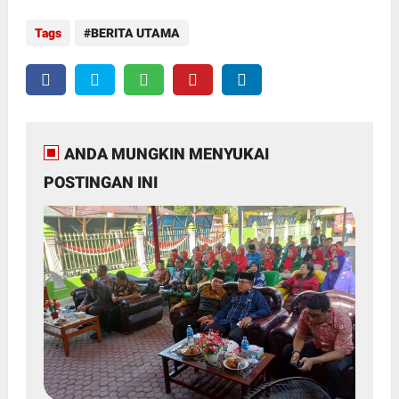
Tags
BERITA UTAMA
ANDA MUNGKIN MENYUKAI
POSTINGAN INI