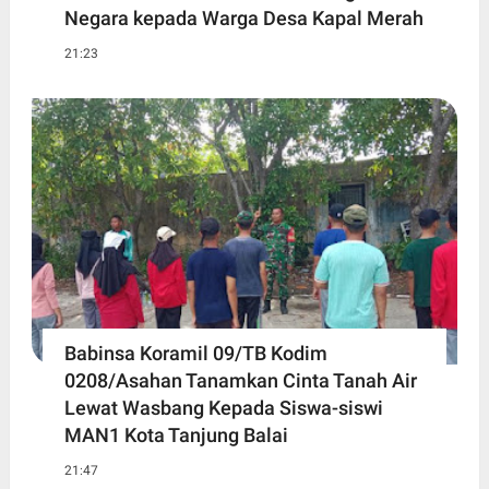
Negara kepada Warga Desa Kapal Merah
21:23
Babinsa Koramil 09/TB Kodim
0208/Asahan Tanamkan Cinta Tanah Air
Lewat Wasbang Kepada Siswa-siswi
MAN1 Kota Tanjung Balai
21:47