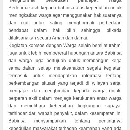
menghormati perbedaan pendapat, warga
Berterimakasih kepada babinsa atas kepedulian untuk
meningkatkan warga agar menggunakan hak suaranya
dan ikut untuk saling menghormati perbedaan
pendapat dalam hak pilih sehingga pilkada
dilaksanakan secara Aman dan damai.
Kegiatan komsos dengan Warga selain bersilaturahmi
juga untuk lebih mempererat hubungan antara Babinsa
dan warga juga bertujuan untuk membangun kerja
sama dalam setiap melaksanakan segala kegiatan
termasuk untuk mendapatkan informasi tentang
perkembangan situasi yang terjadi di wilayah serta
mengajak dan menghimbau kepada warga untuk
berperan aktif dalam menjaga kerukunan antar warga
dan memelihara kebersihan lingkungan supaya
terhindar dari wabah penyakit, dalam kesempatan ini
Babinsa menyampaikan tentang pentingnya
kepedulian masyarakat terhadap keamanan yang ada