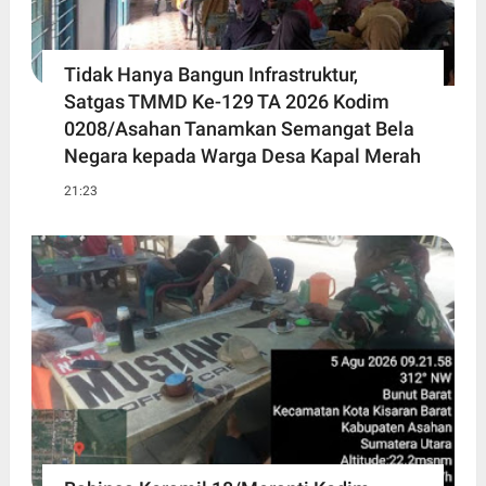
Tidak Hanya Bangun Infrastruktur,
Satgas TMMD Ke-129 TA 2026 Kodim
0208/Asahan Tanamkan Semangat Bela
Negara kepada Warga Desa Kapal Merah
21:23