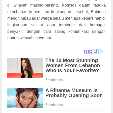
di wilayah masing-masing, Komsos dalam rangka
membahas kebersihan lingkungan tersebut, Babinsa
menghimbau agar warga selalu menjaga kebersihan di
lingkungan sekitar agar terhindar dari berbagai
penyakit, dengan cara saling komunikasi dengan
aparat wilayah setempat.