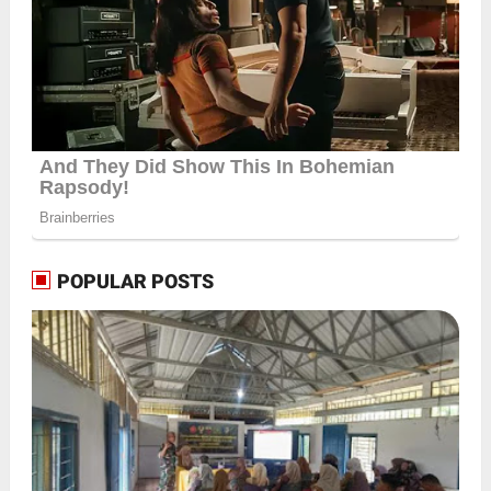
POPULAR POSTS