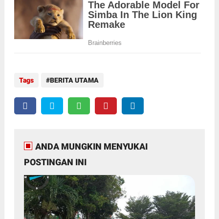
Tags
BERITA UTAMA
ANDA MUNGKIN MENYUKAI
POSTINGAN INI