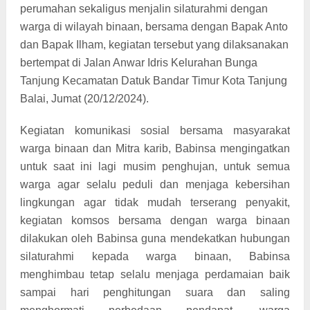
perumahan sekaligus menjalin silaturahmi dengan
warga di wilayah binaan, bersama dengan Bapak Anto
dan Bapak Ilham, kegiatan tersebut yang dilaksanakan
bertempat di Jalan Anwar Idris Kelurahan Bunga
Tanjung Kecamatan Datuk Bandar Timur Kota Tanjung
Balai, Jumat (20/12/2024).
Kegiatan komunikasi sosial bersama masyarakat
warga binaan dan Mitra karib, Babinsa mengingatkan
untuk saat ini lagi musim penghujan, untuk semua
warga agar selalu peduli dan menjaga kebersihan
lingkungan agar tidak mudah terserang penyakit,
kegiatan komsos bersama dengan warga binaan
dilakukan oleh Babinsa guna mendekatkan hubungan
silaturahmi kepada warga binaan, Babinsa
menghimbau tetap selalu menjaga perdamaian baik
sampai hari penghitungan suara dan saling