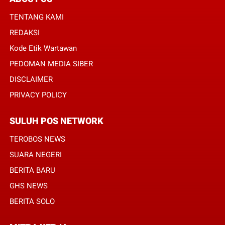
TENTANG KAMI
REDAKSI
Kode Etik Wartawan
PEDOMAN MEDIA SIBER
DISCLAIMER
PRIVACY POLICY
SULUH POS NETWORK
TEROBOS NEWS
SUARA NEGERI
BERITA BARU
GHS NEWS
BERITA SOLO