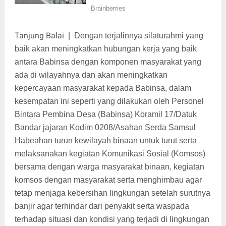
Tanjung Balai
|
Dengan terjalinnya silaturahmi yang
baik akan meningkatkan hubungan kerja yang baik
antara Babinsa dengan komponen masyarakat yang
ada di wilayahnya dan akan meningkatkan
kepercayaan masyarakat kepada Babinsa, dalam
kesempatan ini seperti yang dilakukan oleh Personel
Bintara Pembina Desa (Babinsa) Koramil 17/Datuk
Bandar jajaran Kodim 0208/Asahan Serda Samsul
Habeahan turun kewilayah binaan untuk turut serta
melaksanakan kegiatan Komunikasi Sosial (Komsos)
bersama dengan warga masyarakat binaan, kegiatan
komsos dengan masyarakat serta menghimbau agar
tetap menjaga kebersihan lingkungan setelah surutnya
banjir agar terhindar dari penyakit serta waspada
terhadap situasi dan kondisi yang terjadi di lingkungan