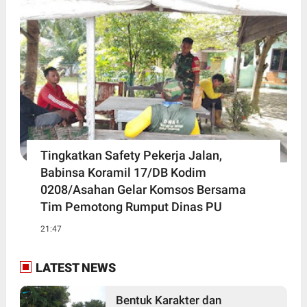
Tingkatkan Safety Pekerja Jalan,
Babinsa Koramil 17/DB Kodim
0208/Asahan Gelar Komsos Bersama
Tim Pemotong Rumput Dinas PU
21:47
LATEST NEWS
Bentuk Karakter dan