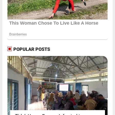
POPULAR POSTS