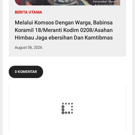
BERITA UTAMA
Melalui Komsos Dengan Warga, Babinsa
Koramil 18/Meranti Kodim 0208/Asahan
Himbau Jaga ebersihan Dan Kamtibmas
August 06, 2026
0 KOMENTAR