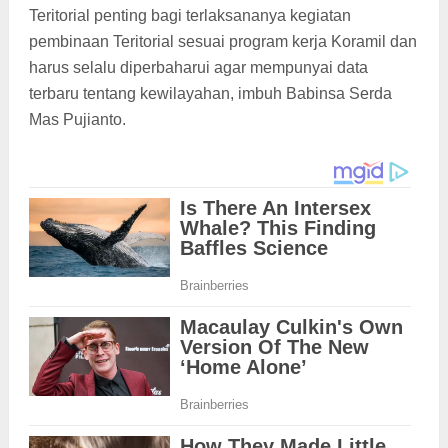
Teritorial penting bagi terlaksananya kegiatan
pembinaan Teritorial sesuai program kerja Koramil dan
harus selalu diperbaharui agar mempunyai data
terbaru tentang kewilayahan, imbuh Babinsa Serda
Mas Pujianto.