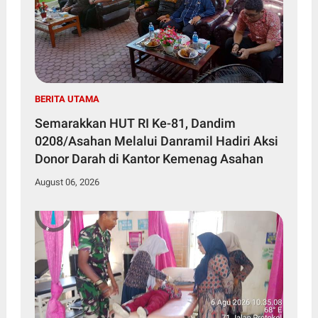
BERITA UTAMA
Semarakkan HUT RI Ke-81, Dandim
0208/Asahan Melalui Danramil Hadiri Aksi
Donor Darah di Kantor Kemenag Asahan
August 06, 2026