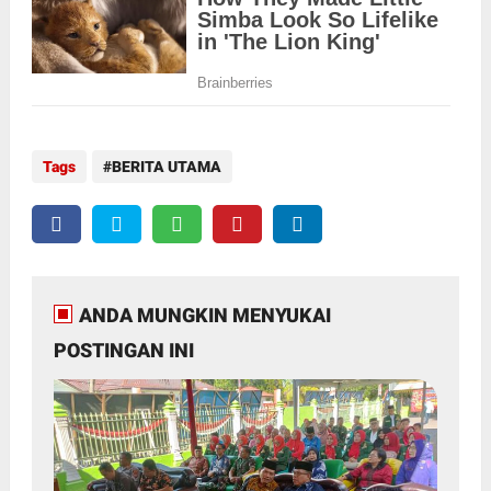
Tags
BERITA UTAMA
ANDA MUNGKIN MENYUKAI
POSTINGAN INI