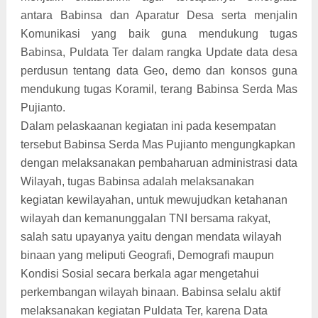
antara Babinsa dan Aparatur Desa serta menjalin
Komunikasi yang baik guna mendukung tugas
Babinsa, Puldata Ter dalam rangka Update data desa
perdusun tentang data Geo, demo dan konsos guna
mendukung tugas Koramil, terang Babinsa Serda Mas
Pujianto.
Dalam pelaskaanan kegiatan ini pada kesempatan
tersebut Babinsa Serda Mas Pujianto mengungkapkan
dengan melaksanakan pembaharuan administrasi data
Wilayah, tugas Babinsa adalah melaksanakan
kegiatan kewilayahan, untuk mewujudkan ketahanan
wilayah dan kemanunggalan TNI bersama rakyat,
salah satu upayanya yaitu dengan mendata wilayah
binaan yang meliputi Geografi, Demografi maupun
Kondisi Sosial secara berkala agar mengetahui
perkembangan wilayah binaan. Babinsa selalu aktif
melaksanakan kegiatan Puldata Ter, karena Data