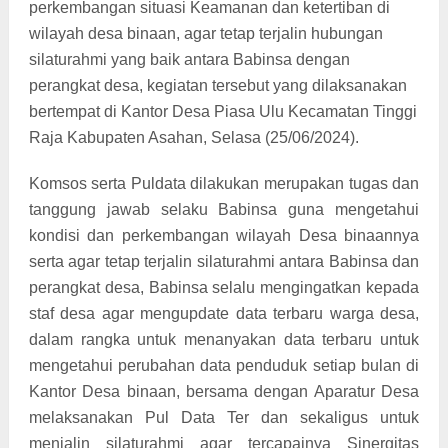
perkembangan situasi Keamanan dan ketertiban di
wilayah desa binaan, agar tetap terjalin hubungan
silaturahmi yang baik antara Babinsa dengan
perangkat desa, kegiatan tersebut yang dilaksanakan
bertempat di Kantor Desa Piasa Ulu Kecamatan Tinggi
Raja Kabupaten Asahan, Selasa (25/06/2024).
Komsos serta Puldata dilakukan merupakan tugas dan
tanggung jawab selaku Babinsa guna mengetahui
kondisi dan perkembangan wilayah Desa binaannya
serta agar tetap terjalin silaturahmi antara Babinsa dan
perangkat desa, Babinsa selalu mengingatkan kepada
staf desa agar mengupdate data terbaru warga desa,
dalam rangka untuk menanyakan data terbaru untuk
mengetahui perubahan data penduduk setiap bulan di
Kantor Desa binaan, bersama dengan Aparatur Desa
melaksanakan Pul Data Ter dan sekaligus untuk
menjalin silaturahmi agar tercapainya Sinergitas