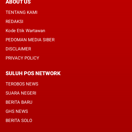
ABOUT US
TENTANG KAMI
REDAKSI
Kode Etik Wartawan
PEDOMAN MEDIA SIBER
DISCLAIMER
PRIVACY POLICY
SULUH POS NETWORK
TEROBOS NEWS
SUARA NEGERI
BERITA BARU
GHS NEWS
BERITA SOLO