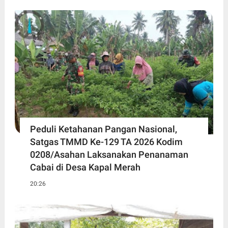
Peduli Ketahanan Pangan Nasional,
Satgas TMMD Ke-129 TA 2026 Kodim
0208/Asahan Laksanakan Penanaman
Cabai di Desa Kapal Merah
20:26