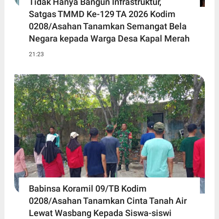
Tidak Hanya Bangun Infrastruktur,
Satgas TMMD Ke-129 TA 2026 Kodim
0208/Asahan Tanamkan Semangat Bela
Negara kepada Warga Desa Kapal Merah
21:23
Babinsa Koramil 09/TB Kodim
0208/Asahan Tanamkan Cinta Tanah Air
Lewat Wasbang Kepada Siswa-siswi