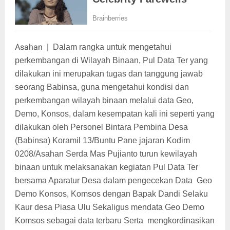
Asahan
|
Dalam rangka untuk mengetahui
perkembangan di Wilayah Binaan, Pul Data Ter yang
dilakukan ini merupakan tugas dan tanggung jawab
seorang Babinsa, guna mengetahui kondisi dan
perkembangan wilayah binaan melalui data Geo,
Demo, Konsos, dalam kesempatan kali ini seperti yang
dilakukan oleh Personel Bintara Pembina Desa
(Babinsa) Koramil 13/Buntu Pane jajaran Kodim
0208/Asahan Serda Mas Pujianto turun kewilayah
binaan untuk melaksanakan kegiatan Pul Data Ter
bersama Aparatur Desa dalam pengecekan Data Geo
Demo Konsos, Komsos dengan Bapak Dandi Selaku
Kaur desa Piasa Ulu Sekaligus mendata Geo Demo
Komsos sebagai data terbaru Serta mengkordinasikan