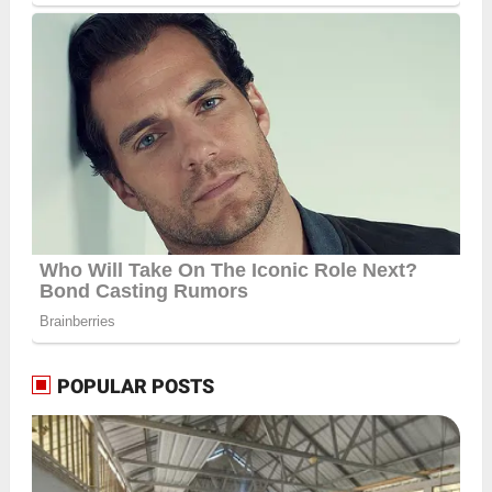
POPULAR POSTS