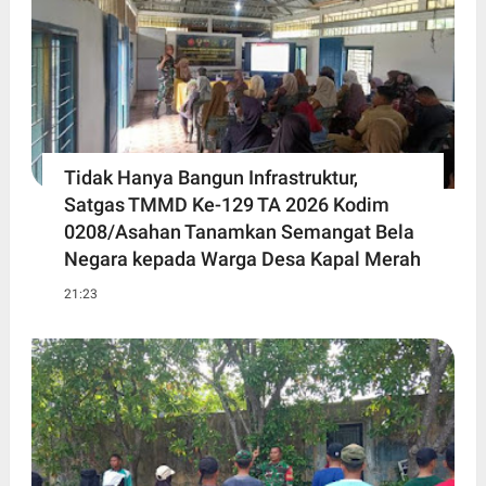
Tidak Hanya Bangun Infrastruktur,
Satgas TMMD Ke-129 TA 2026 Kodim
0208/Asahan Tanamkan Semangat Bela
Negara kepada Warga Desa Kapal Merah
21:23