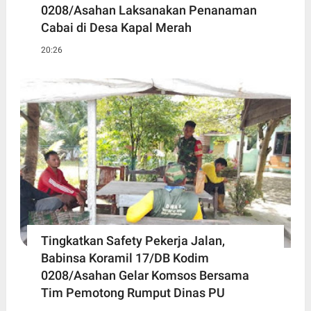
0208/Asahan Laksanakan Penanaman
Cabai di Desa Kapal Merah
20:26
Tingkatkan Safety Pekerja Jalan,
Babinsa Koramil 17/DB Kodim
0208/Asahan Gelar Komsos Bersama
Tim Pemotong Rumput Dinas PU