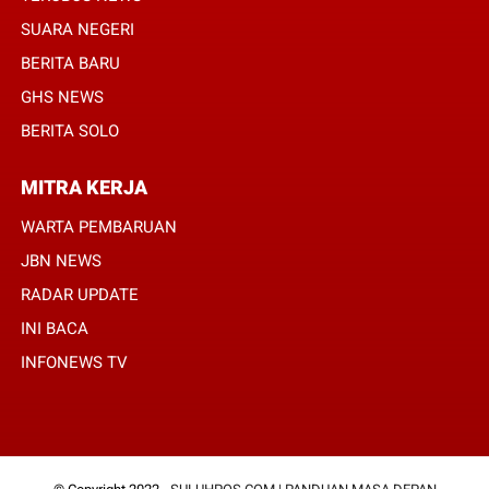
SUARA NEGERI
BERITA BARU
GHS NEWS
BERITA SOLO
MITRA KERJA
WARTA PEMBARUAN
JBN NEWS
RADAR UPDATE
INI BACA
INFONEWS TV