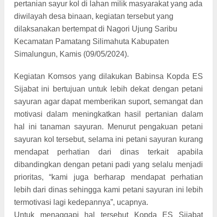
pertanian sayur kol di lahan milik masyarakat yang ada
diwilayah desa binaan, kegiatan tersebut yang
dilaksanakan bertempat di Nagori Ujung Saribu
Kecamatan Pamatang Silimahuta Kabupaten
Simalungun, Kamis (09/05/2024).
Kegiatan Komsos yang dilakukan Babinsa Kopda ES
Sijabat ini bertujuan untuk lebih dekat dengan petani
sayuran agar dapat memberikan suport, semangat dan
motivasi dalam meningkatkan hasil pertanian dalam
hal ini tanaman sayuran. Menurut pengakuan petani
sayuran kol tersebut, selama ini petani sayuran kurang
mendapat perhatian dari dinas terkait apabila
dibandingkan dengan petani padi yang selalu menjadi
prioritas, “kami juga berharap mendapat perhatian
lebih dari dinas sehingga kami petani sayuran ini lebih
termotivasi lagi kedepannya”, ucapnya.
Untuk menaggapi hal tersebut Kopda ES Sijabat