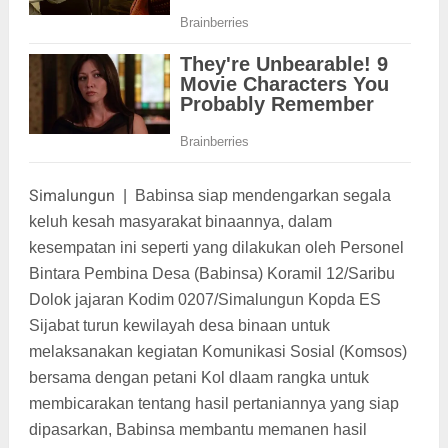
Simalungun
|
Babinsa siap mendengarkan segala
keluh kesah masyarakat binaannya, dalam
kesempatan ini seperti yang dilakukan oleh Personel
Bintara Pembina Desa (Babinsa) Koramil 12/Saribu
Dolok jajaran Kodim 0207/Simalungun Kopda ES
Sijabat turun kewilayah desa binaan untuk
melaksanakan kegiatan Komunikasi Sosial (Komsos)
bersama dengan petani Kol dlaam rangka untuk
membicarakan tentang hasil pertaniannya yang siap
dipasarkan, Babinsa membantu memanen hasil