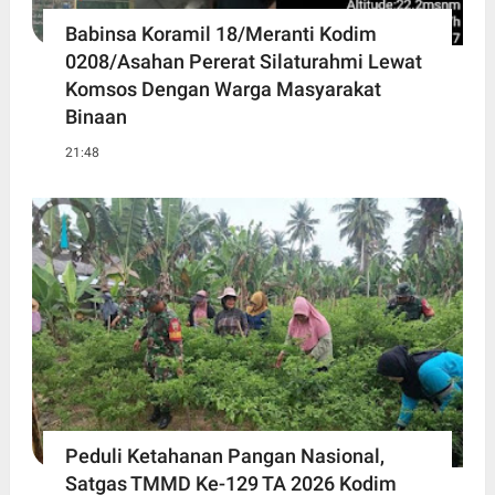
Babinsa Koramil 18/Meranti Kodim
0208/Asahan Pererat Silaturahmi Lewat
Komsos Dengan Warga Masyarakat
Binaan
21:48
Peduli Ketahanan Pangan Nasional,
Satgas TMMD Ke-129 TA 2026 Kodim