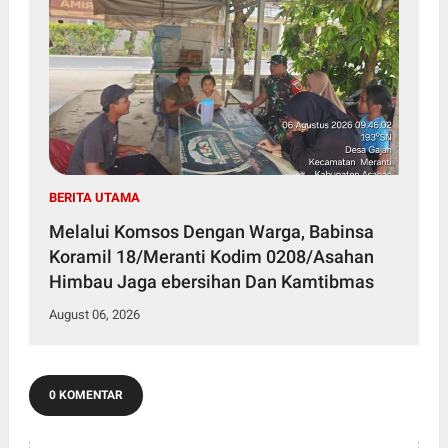
BERITA UTAMA
Melalui Komsos Dengan Warga, Babinsa
Koramil 18/Meranti Kodim 0208/Asahan
Himbau Jaga ebersihan Dan Kamtibmas
August 06, 2026
0 KOMENTAR