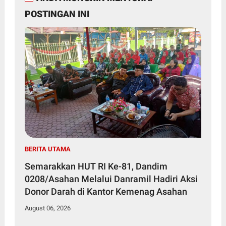
POSTINGAN INI
BERITA UTAMA
Semarakkan HUT RI Ke-81, Dandim
0208/Asahan Melalui Danramil Hadiri Aksi
Donor Darah di Kantor Kemenag Asahan
August 06, 2026