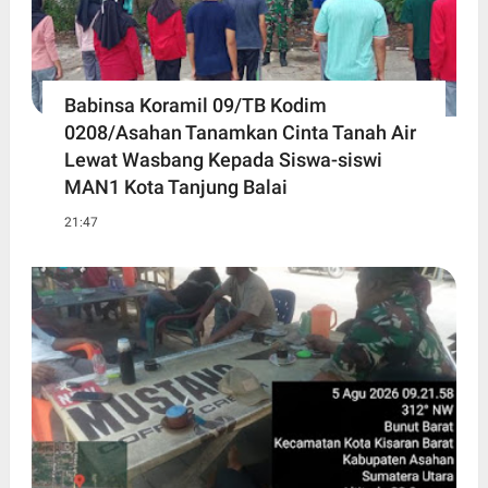
Babinsa Koramil 09/TB Kodim
0208/Asahan Tanamkan Cinta Tanah Air
Lewat Wasbang Kepada Siswa-siswi
MAN1 Kota Tanjung Balai
21:47