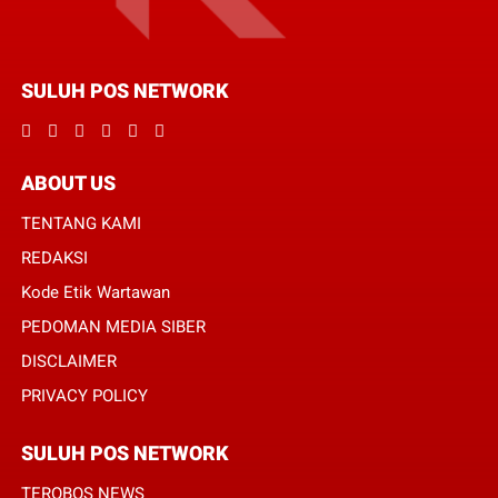
SULUH POS NETWORK
ABOUT US
TENTANG KAMI
REDAKSI
Kode Etik Wartawan
PEDOMAN MEDIA SIBER
DISCLAIMER
PRIVACY POLICY
SULUH POS NETWORK
TEROBOS NEWS