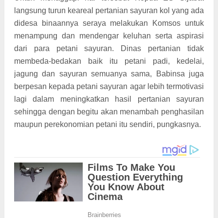
langsung turun keareal pertanian sayuran kol yang ada
didesa binaannya seraya melakukan Komsos untuk
menampung dan mendengar keluhan serta aspirasi
dari para petani sayuran. Dinas pertanian tidak
membeda-bedakan baik itu petani padi, kedelai,
jagung dan sayuran semuanya sama, Babinsa juga
berpesan kepada petani sayuran agar lebih termotivasi
lagi dalam meningkatkan hasil pertanian sayuran
sehingga dengan begitu akan menambah penghasilan
maupun perekonomian petani itu sendiri, pungkasnya.