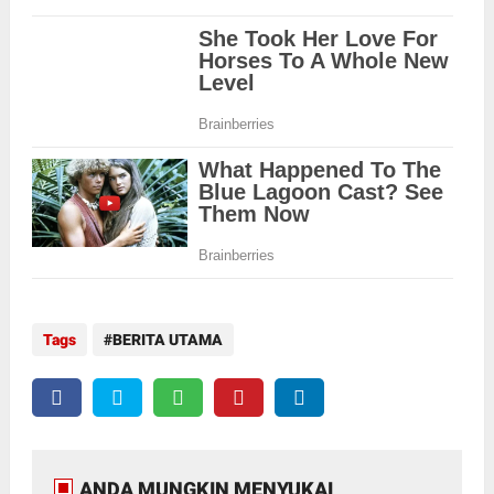
Tags
BERITA UTAMA
ANDA MUNGKIN MENYUKAI