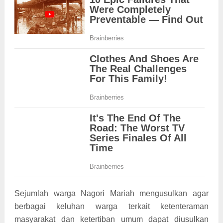
Sejumlah warga Nagori Mariah mengusulkan agar
berbagai keluhan warga terkait ketenteraman
masyarakat dan ketertiban umum dapat diusulkan