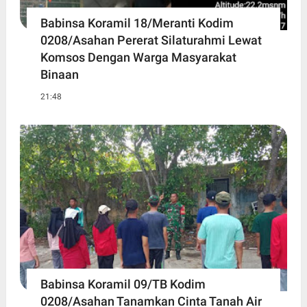
Babinsa Koramil 18/Meranti Kodim
0208/Asahan Pererat Silaturahmi Lewat
Komsos Dengan Warga Masyarakat
Binaan
21:48
Babinsa Koramil 09/TB Kodim
0208/Asahan Tanamkan Cinta Tanah Air