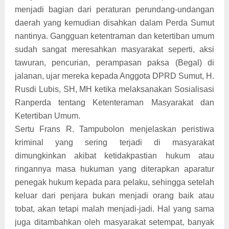
menjadi bagian dari peraturan perundang-undangan
daerah yang kemudian disahkan dalam Perda Sumut
nantinya. Gangguan ketentraman dan ketertiban umum
sudah sangat meresahkan masyarakat seperti, aksi
tawuran, pencurian, perampasan paksa (Begal) di
jalanan, ujar mereka kepada Anggota DPRD Sumut, H.
Rusdi Lubis, SH, MH ketika melaksanakan Sosialisasi
Ranperda tentang Ketenteraman Masyarakat dan
Ketertiban Umum.
Sertu Frans R. Tampubolon menjelaskan peristiwa
kriminal yang sering terjadi di masyarakat
dimungkinkan akibat ketidakpastian hukum atau
ringannya masa hukuman yang diterapkan aparatur
penegak hukum kepada para pelaku, sehingga setelah
keluar dari penjara bukan menjadi orang baik atau
tobat, akan tetapi malah menjadi-jadi. Hal yang sama
juga ditambahkan oleh masyarakat setempat, banyak