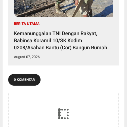
BERITA UTAMA
Kemanunggalan TNI Dengan Rakyat,
Babinsa Koramil 10/SK Kodim
0208/Asahan Bantu (Cor) Bangun Rumah
Warga
August 07, 2026
0 KOMENTAR