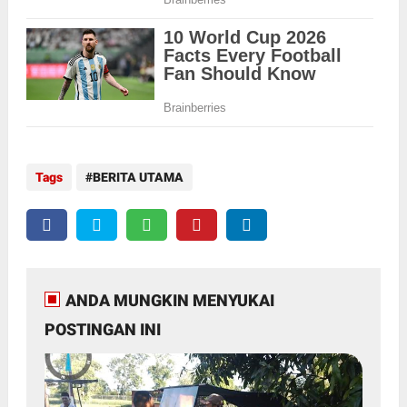
Tags
BERITA UTAMA
ANDA MUNGKIN MENYUKAI
POSTINGAN INI