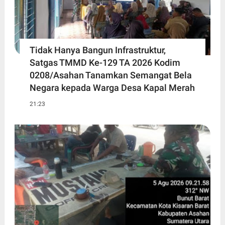
Tidak Hanya Bangun Infrastruktur,
Satgas TMMD Ke-129 TA 2026 Kodim
0208/Asahan Tanamkan Semangat Bela
Negara kepada Warga Desa Kapal Merah
21:23