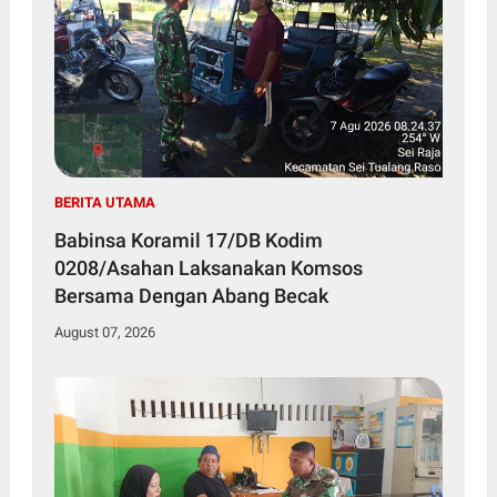
BERITA UTAMA
Babinsa Koramil 17/DB Kodim
0208/Asahan Laksanakan Komsos
Bersama Dengan Abang Becak
August 07, 2026