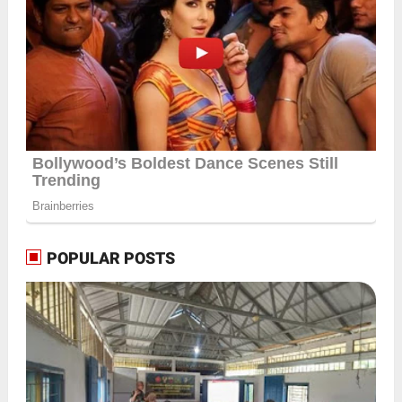
POPULAR POSTS