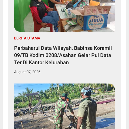
BERITA UTAMA
Perbaharui Data Wilayah, Babinsa Koramil
09/TB Kodim 0208/Asahan Gelar Pul Data
Ter Di Kantor Kelurahan
August 07, 2026