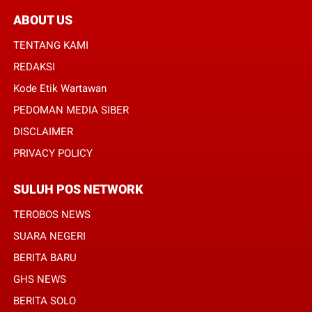
ABOUT US
TENTANG KAMI
REDAKSI
Kode Etik Wartawan
PEDOMAN MEDIA SIBER
DISCLAIMER
PRIVACY POLICY
SULUH POS NETWORK
TEROBOS NEWS
SUARA NEGERI
BERITA BARU
GHS NEWS
BERITA SOLO