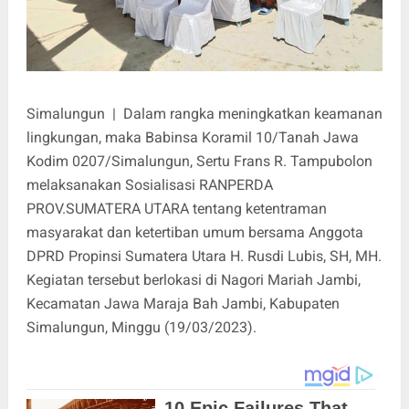
Simalungun | Dalam rangka meningkatkan keamanan
lingkungan, maka Babinsa Koramil 10/Tanah Jawa
Kodim 0207/Simalungun, Sertu Frans R. Tampubolon
melaksanakan Sosialisasi RANPERDA
PROV.SUMATERA UTARA tentang ketentraman
masyarakat dan ketertiban umum bersama Anggota
DPRD Propinsi Sumatera Utara H. Rusdi Lubis, SH, MH.
Kegiatan tersebut berlokasi di Nagori Mariah Jambi,
Kecamatan Jawa Maraja Bah Jambi, Kabupaten
Simalungun, Minggu (19/03/2023).