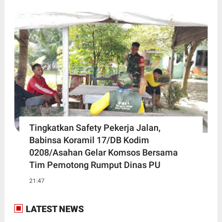
Tingkatkan Safety Pekerja Jalan,
Babinsa Koramil 17/DB Kodim
0208/Asahan Gelar Komsos Bersama
Tim Pemotong Rumput Dinas PU
21:47
LATEST NEWS