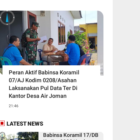
Peran Aktif Babinsa Koramil
07/AJ Kodim 0208/Asahan
Laksanakan Pul Data Ter Di
Kantor Desa Air Joman
21:46
LATEST NEWS
Babinsa Koramil 17/DB