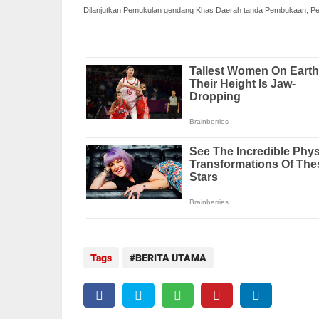
Dilanjutkan Pemukulan gendang Khas Daerah tanda Pembukaan, Pe
Tags
BERITA UTAMA