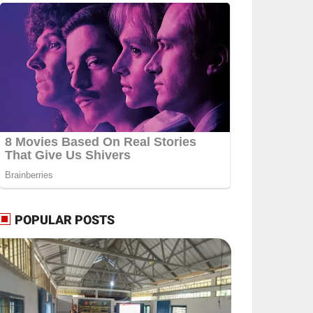
POPULAR POSTS