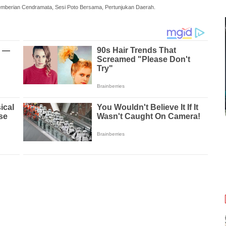
mberian Cendramata, Sesi Poto Bersama, Pertunjukan Daerah.