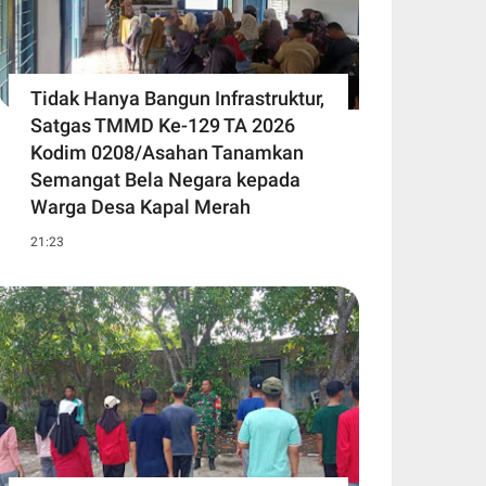
Tidak Hanya Bangun Infrastruktur,
Satgas TMMD Ke-129 TA 2026
Kodim 0208/Asahan Tanamkan
Semangat Bela Negara kepada
Warga Desa Kapal Merah
21:23