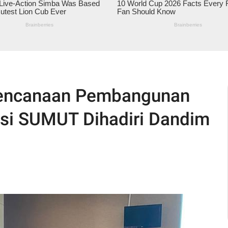
rencanaan Pembangunan
si SUMUT Dihadiri Dandim