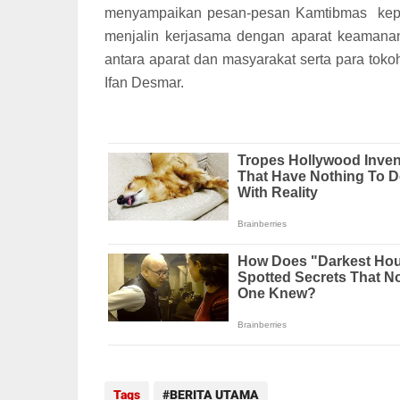
menyampaikan pesan-pesan Kamtibmas kepad
menjalin kerjasama dengan aparat keamanan 
antara aparat dan masyarakat serta para to
Ifan Desmar.
Tags
BERITA UTAMA