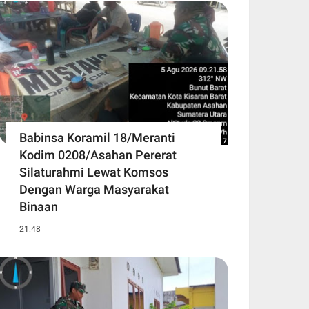
Babinsa Koramil 18/Meranti
Kodim 0208/Asahan Pererat
Silaturahmi Lewat Komsos
Dengan Warga Masyarakat
Binaan
21:48