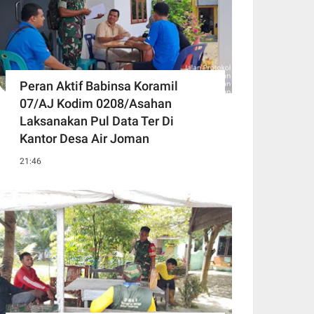
Peran Aktif Babinsa Koramil
07/AJ Kodim 0208/Asahan
Laksanakan Pul Data Ter Di
Kantor Desa Air Joman
21:46