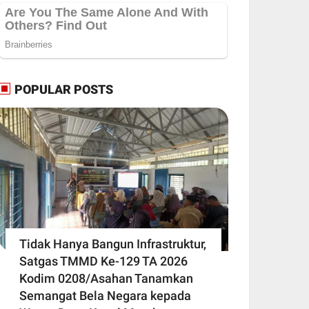
POPULAR POSTS
Tidak Hanya Bangun Infrastruktur,
Satgas TMMD Ke-129 TA 2026
Kodim 0208/Asahan Tanamkan
Semangat Bela Negara kepada