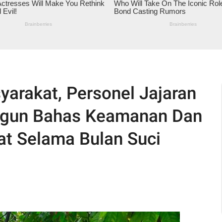
rakat, Personel Jajaran
ngun Bahas Keamanan Dan
at Selama Bulan Suci