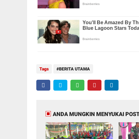
Tags
BERITA UTAMA
ANDA MUNGKIN MENYUKAI POST