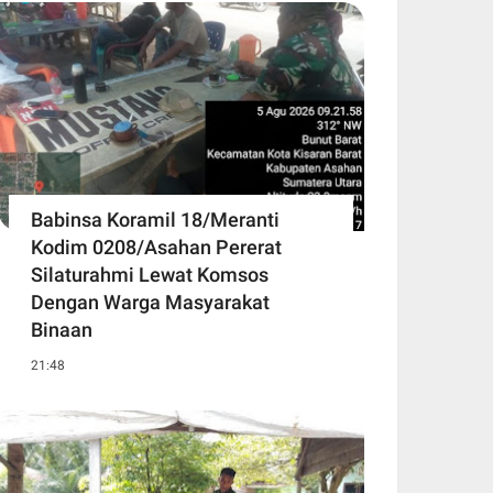
Babinsa Koramil 18/Meranti
Kodim 0208/Asahan Pererat
Silaturahmi Lewat Komsos
Dengan Warga Masyarakat
Binaan
21:48