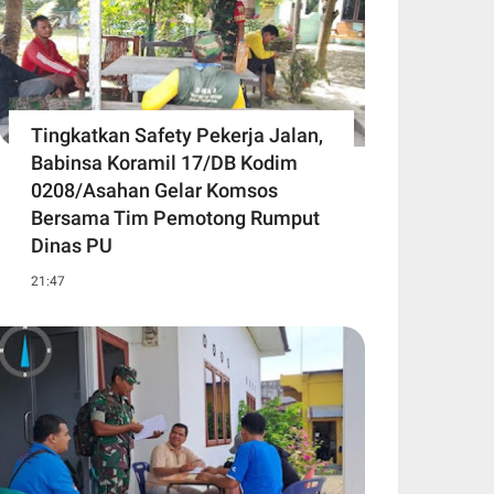
Tingkatkan Safety Pekerja Jalan,
Babinsa Koramil 17/DB Kodim
0208/Asahan Gelar Komsos
Bersama Tim Pemotong Rumput
Dinas PU
21:47