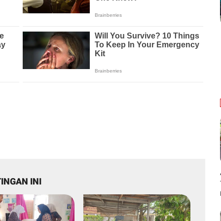
INGAN INI