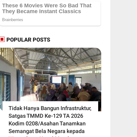
POPULAR POSTS
Tidak Hanya Bangun Infrastruktur,
Satgas TMMD Ke-129 TA 2026
Kodim 0208/Asahan Tanamkan
Semangat Bela Negara kepada