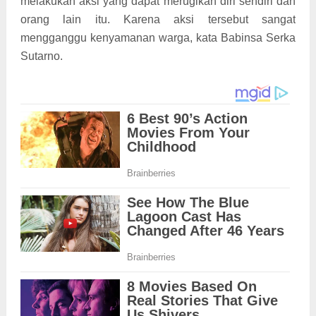
melakukan aksi yang dapat merugikan diri sendiri dan
orang lain itu. Karena aksi tersebut sangat
mengganggu kenyamanan warga, kata Babinsa Serka
Sutarno.