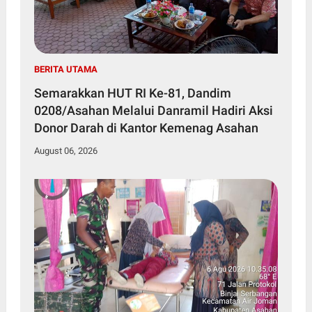
BERITA UTAMA
Semarakkan HUT RI Ke-81, Dandim
0208/Asahan Melalui Danramil Hadiri Aksi
Donor Darah di Kantor Kemenag Asahan
August 06, 2026