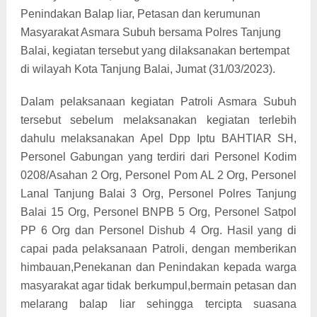
Penindakan Balap liar, Petasan dan kerumunan
Masyarakat Asmara Subuh bersama Polres Tanjung
Balai, kegiatan tersebut yang dilaksanakan bertempat
di wilayah Kota Tanjung Balai, Jumat (31/03/2023).
Dalam pelaksanaan kegiatan Patroli Asmara Subuh
tersebut sebelum melaksanakan kegiatan terlebih
dahulu melaksanakan Apel Dpp Iptu BAHTIAR SH,
Personel Gabungan yang terdiri dari Personel Kodim
0208/Asahan 2 Org, Personel Pom AL 2 Org, Personel
Lanal Tanjung Balai 3 Org, Personel Polres Tanjung
Balai 15 Org, Personel BNPB 5 Org, Personel Satpol
PP 6 Org dan Personel Dishub 4 Org. Hasil yang di
capai pada pelaksanaan Patroli, dengan memberikan
himbauan,Penekanan dan Penindakan kepada warga
masyarakat agar tidak berkumpul,bermain petasan dan
melarang balap liar sehingga tercipta suasana