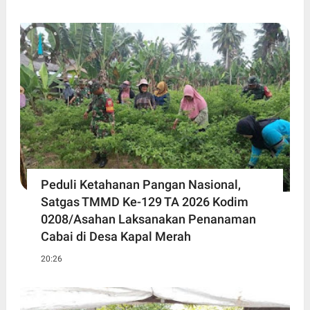
Peduli Ketahanan Pangan Nasional,
Satgas TMMD Ke-129 TA 2026 Kodim
0208/Asahan Laksanakan Penanaman
Cabai di Desa Kapal Merah
20:26