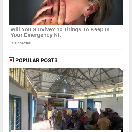
POPULAR POSTS