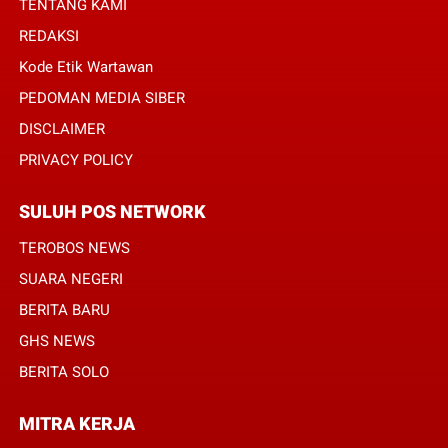
TENTANG KAMI
REDAKSI
Kode Etik Wartawan
PEDOMAN MEDIA SIBER
DISCLAIMER
PRIVACY POLICY
SULUH POS NETWORK
TEROBOS NEWS
SUARA NEGERI
BERITA BARU
GHS NEWS
BERITA SOLO
MITRA KERJA