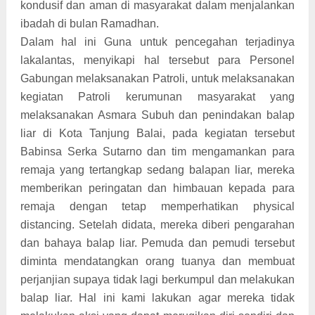
kondusif dan aman di masyarakat dalam menjalankan
ibadah di bulan Ramadhan.
Dalam hal ini Guna untuk pencegahan terjadinya
lakalantas, menyikapi hal tersebut para Personel
Gabungan melaksanakan Patroli, untuk melaksanakan
kegiatan Patroli kerumunan masyarakat yang
melaksanakan Asmara Subuh dan penindakan balap
liar di Kota Tanjung Balai, pada kegiatan tersebut
Babinsa Serka Sutarno dan tim mengamankan para
remaja yang tertangkap sedang balapan liar, mereka
memberikan peringatan dan himbauan kepada para
remaja dengan tetap memperhatikan physical
distancing. Setelah didata, mereka diberi pengarahan
dan bahaya balap liar. Pemuda dan pemudi tersebut
diminta mendatangkan orang tuanya dan membuat
perjanjian supaya tidak lagi berkumpul dan melakukan
balap liar. Hal ini kami lakukan agar mereka tidak