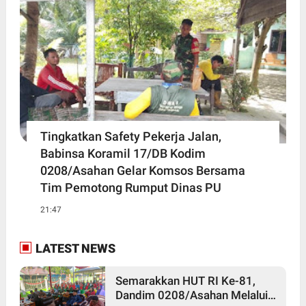
Tingkatkan Safety Pekerja Jalan,
Babinsa Koramil 17/DB Kodim
0208/Asahan Gelar Komsos Bersama
Tim Pemotong Rumput Dinas PU
21:47
LATEST NEWS
Semarakkan HUT RI Ke-81,
Dandim 0208/Asahan Melalui