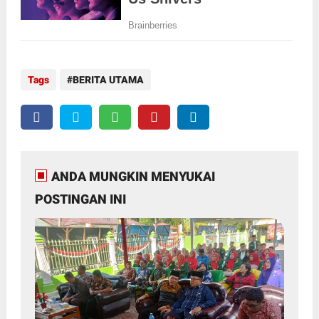
Tags
BERITA UTAMA
ANDA MUNGKIN MENYUKAI
POSTINGAN INI