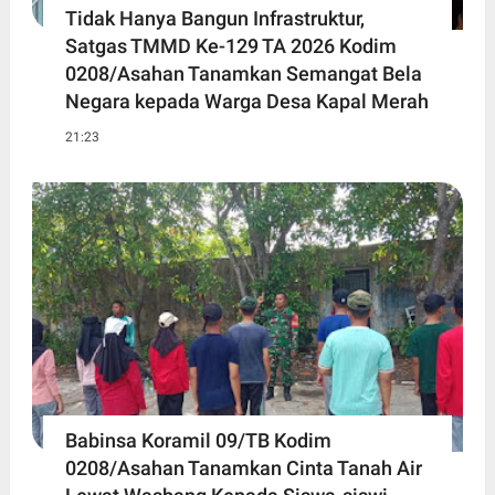
Tidak Hanya Bangun Infrastruktur,
Satgas TMMD Ke-129 TA 2026 Kodim
0208/Asahan Tanamkan Semangat Bela
Negara kepada Warga Desa Kapal Merah
21:23
Babinsa Koramil 09/TB Kodim
0208/Asahan Tanamkan Cinta Tanah Air