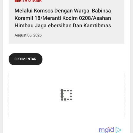
BERITA UTAMA
Melalui Komsos Dengan Warga, Babinsa
Koramil 18/Meranti Kodim 0208/Asahan
Himbau Jaga ebersihan Dan Kamtibmas
August 06, 2026
0 KOMENTAR