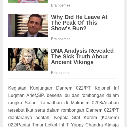
Kegiatan Kunjungan Danrem 022/PT Kolonel Inf
Luqman Arief,SIP. beserta Ibu dan rombongan dalam
rangka Safari Ramadhan di Makodim 0208/Asahan
tersebut ikut serta dalam rombongan Danrem 022/PT
diantaranya adalah, Kepala Staf Korem (Kasrem)
022/Pantai Timur Letkol Inf T Yoppy Chandra Atmaja