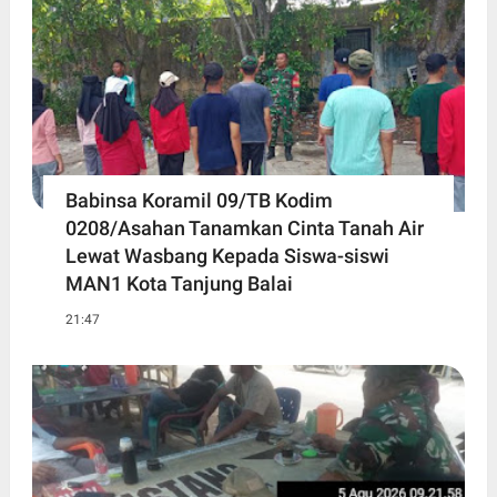
Babinsa Koramil 09/TB Kodim
0208/Asahan Tanamkan Cinta Tanah Air
Lewat Wasbang Kepada Siswa-siswi
MAN1 Kota Tanjung Balai
21:47