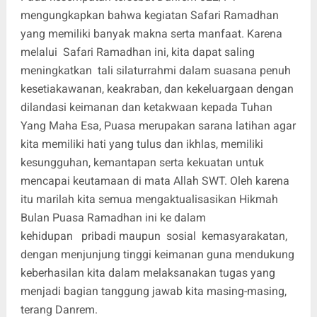
mengungkapkan bahwa kegiatan Safari Ramadhan
yang memiliki banyak makna serta manfaat. Karena
melalui Safari Ramadhan ini, kita dapat saling
meningkatkan tali silaturrahmi dalam suasana penuh
kesetiakawanan, keakraban, dan kekeluargaan dengan
dilandasi keimanan dan ketakwaan kepada Tuhan
Yang Maha Esa, Puasa merupakan sarana latihan agar
kita memiliki hati yang tulus dan ikhlas, memiliki
kesungguhan, kemantapan serta kekuatan untuk
mencapai keutamaan di mata Allah SWT. Oleh karena
itu marilah kita semua mengaktualisasikan Hikmah
Bulan Puasa Ramadhan ini ke dalam
kehidupan pribadi maupun sosial kemasyarakatan,
dengan menjunjung tinggi keimanan guna mendukung
keberhasilan kita dalam melaksanakan tugas yang
menjadi bagian tanggung jawab kita masing-masing,
terang Danrem.