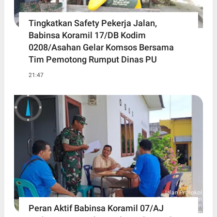
Tingkatkan Safety Pekerja Jalan,
Babinsa Koramil 17/DB Kodim
0208/Asahan Gelar Komsos Bersama
Tim Pemotong Rumput Dinas PU
21:47
Peran Aktif Babinsa Koramil 07/AJ