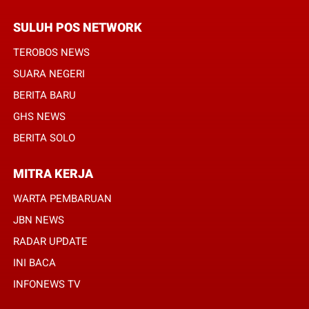
SULUH POS NETWORK
TEROBOS NEWS
SUARA NEGERI
BERITA BARU
GHS NEWS
BERITA SOLO
MITRA KERJA
WARTA PEMBARUAN
JBN NEWS
RADAR UPDATE
INI BACA
INFONEWS TV