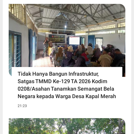
Tidak Hanya Bangun Infrastruktur,
Satgas TMMD Ke-129 TA 2026 Kodim
0208/Asahan Tanamkan Semangat Bela
Negara kepada Warga Desa Kapal Merah
21:23