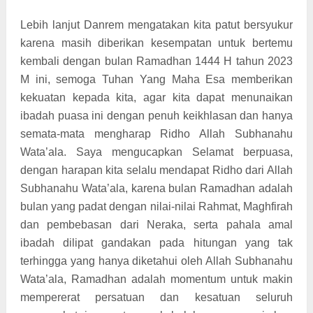
Lebih lanjut Danrem mengatakan kita patut bersyukur
karena masih diberikan kesempatan untuk bertemu
kembali dengan bulan Ramadhan 1444 H tahun 2023
M ini, semoga Tuhan Yang Maha Esa memberikan
kekuatan kepada kita, agar kita dapat menunaikan
ibadah puasa ini dengan penuh keikhlasan dan hanya
semata-mata mengharap Ridho Allah Subhanahu
Wata’ala. Saya mengucapkan Selamat berpuasa,
dengan harapan kita selalu mendapat Ridho dari Allah
Subhanahu Wata’ala, karena bulan Ramadhan adalah
bulan yang padat dengan nilai-nilai Rahmat, Maghfirah
dan pembebasan dari Neraka, serta pahala amal
ibadah dilipat gandakan pada hitungan yang tak
terhingga yang hanya diketahui oleh Allah Subhanahu
Wata’ala, Ramadhan adalah momentum untuk makin
mempererat persatuan dan kesatuan seluruh