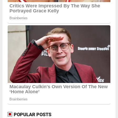
POPULAR POSTS