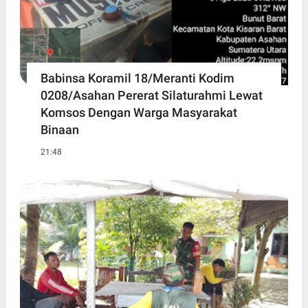
Babinsa Koramil 18/Meranti Kodim
0208/Asahan Pererat Silaturahmi Lewat
Komsos Dengan Warga Masyarakat
Binaan
21:48