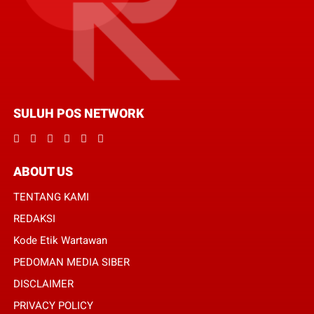
SULUH POS NETWORK
ABOUT US
TENTANG KAMI
REDAKSI
Kode Etik Wartawan
PEDOMAN MEDIA SIBER
DISCLAIMER
PRIVACY POLICY