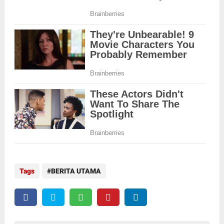
Tags
BERITA UTAMA