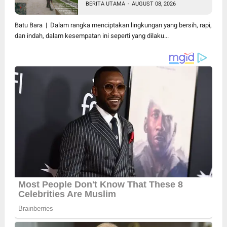
BERITA UTAMA
-
AUGUST 08, 2026
Warga Pakam Raya Selatan
Gotong Royong
Batu Bara | Dalam rangka menciptakan lingkungan yang bersih, rapi,
dan indah, dalam kesempatan ini seperti yang dilaku...