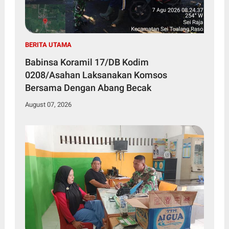
BERITA UTAMA
Babinsa Koramil 17/DB Kodim
0208/Asahan Laksanakan Komsos
Bersama Dengan Abang Becak
August 07, 2026