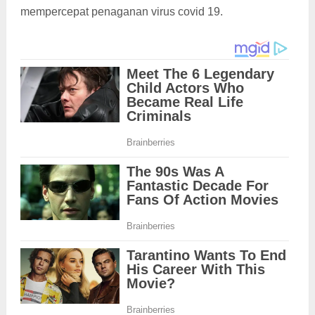
mempercepat penaganan virus covid 19.