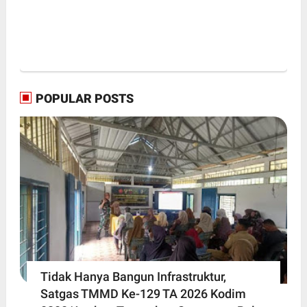
POPULAR POSTS
Tidak Hanya Bangun Infrastruktur,
Satgas TMMD Ke-129 TA 2026 Kodim