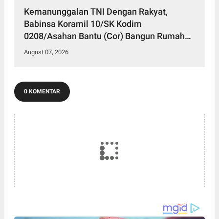
Kemanunggalan TNI Dengan Rakyat,
Babinsa Koramil 10/SK Kodim
0208/Asahan Bantu (Cor) Bangun Rumah
Warga
August 07, 2026
0 KOMENTAR