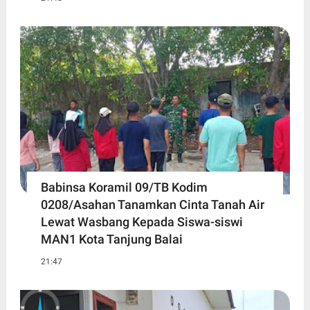
Babinsa Koramil 09/TB Kodim
0208/Asahan Tanamkan Cinta Tanah Air
Lewat Wasbang Kepada Siswa-siswi
MAN1 Kota Tanjung Balai
21:47