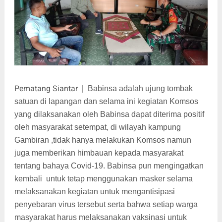
Pematang Siantar
|
Babinsa adalah ujung tombak
satuan di lapangan dan selama ini kegiatan Komsos
yang dilaksanakan oleh Babinsa dapat diterima positif
oleh masyarakat setempat, di wilayah kampung
Gambiran ,tidak hanya melakukan Komsos namun
juga memberikan himbauan kepada masyarakat
tentang bahaya Covid-19. Babinsa pun mengingatkan
kembali untuk tetap menggunakan masker selama
melaksanakan kegiatan untuk mengantisipasi
penyebaran virus tersebut serta bahwa setiap warga
masyarakat harus melaksanakan vaksinasi untuk