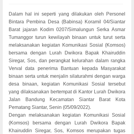
Dalam hal ini seperti yang dilakukan oleh Personel
Bintara Pembina Desa (Babinsa) Koramil 04/Siantar
Barat jajaran Kodim 0207/Simalungun Serka Asmar
Tumanggor turun kewilayah binaan untuk turut serta
melaksanakan kegiatan Komunikasi Sosial (Komsos)
bersama dengan Lurah Dwikora Bapak Khairuddin
Siregar, Sos, dan perangkat kelurahan dalam rangka
Verval data penerima Bantuan kepada Masyarakat
binaan serta untuk menjalin silaturahmi dengan warga
desa binaan, kegiatan Komunikasi Sosial tersebut
yang dilaksanakan bertempat di Kantor Lurah Dwikora
Jalan Bandung Kecamatan Siantar Barat Kota
Pematang Siantar, Senin (05/09/2022).
Dengan melaksanakan kegiatan Komunikasi Sosial
(Komsos) bersama dengan Lurah Dwikora Bapak
Khairuddin Siregar, Sos, Komsos merupakan tugas