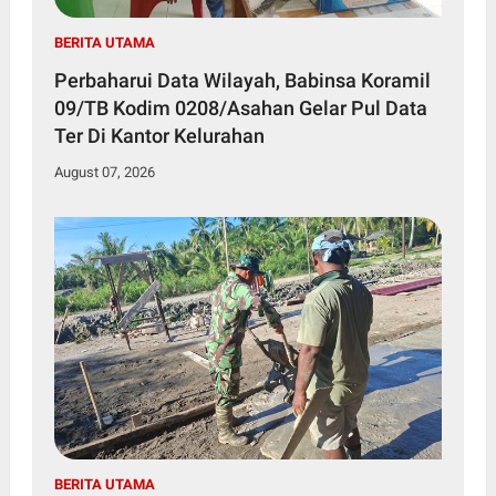
BERITA UTAMA
Perbaharui Data Wilayah, Babinsa Koramil
09/TB Kodim 0208/Asahan Gelar Pul Data
Ter Di Kantor Kelurahan
August 07, 2026
BERITA UTAMA