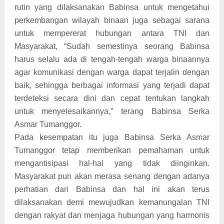
rutin yang dilaksanakan Babinsa untuk mengetahui
perkembangan wilayah binaan juga sebagai sarana
untuk mempererat hubungan antara TNI dan
Masyarakat, “Sudah semestinya seorang Babinsa
harus selalu ada di tengah-tengah warga binaannya
agar komunikasi dengan warga dapat terjalin dengan
baik, sehingga berbagai informasi yang terjadi dapat
terdeteksi secara dini dan cepat tentukan langkah
untuk menyelesaikannya,” terang Babinsa Serka
Asmar Tumanggor.
Pada kesempatan itu juga Babinsa Serka Asmar
Tumanggor tetap memberikan pemahaman untuk
mengantisipasi hal-hal yang tidak diinginkan.
Masyarakat pun akan merasa senang dengan adanya
perhatian dari Babinsa dan hal ini akan terus
dilaksanakan demi mewujudkan kemanungalan TNI
dengan rakyat dan menjaga hubungan yang harmonis