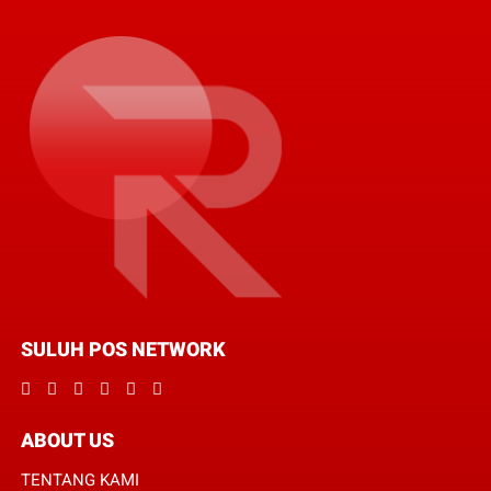
SULUH POS NETWORK
ABOUT US
TENTANG KAMI