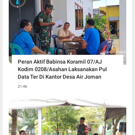
Peran Aktif Babinsa Koramil 07/AJ
Kodim 0208/Asahan Laksanakan Pul
Data Ter Di Kantor Desa Air Joman
21:46