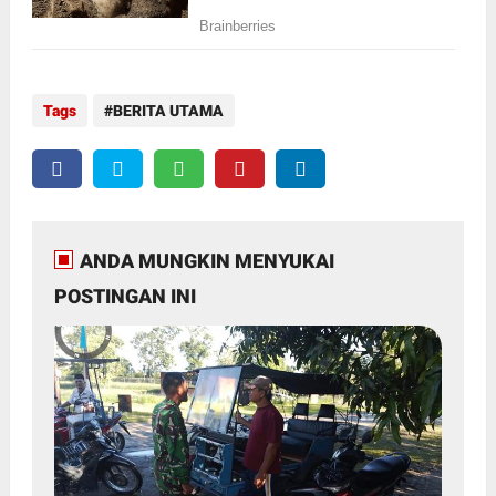
Tags
BERITA UTAMA
ANDA MUNGKIN MENYUKAI
POSTINGAN INI