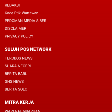
REDAKSI
Kode Etik Wartawan
PEDOMAN MEDIA SIBER
DISCLAIMER
PRIVACY POLICY
SULUH POS NETWORK
TEROBOS NEWS
SUARA NEGERI
BERITA BARU
GHS NEWS
BERITA SOLO
MITRA KERJA
WARTA PEMBARUAN