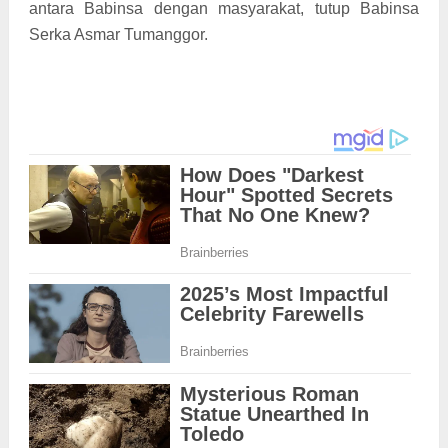
antara Babinsa dengan masyarakat, tutup Babinsa
Serka Asmar Tumanggor.